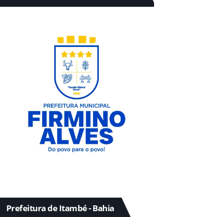
Prefeitura de Itambé - Bahia