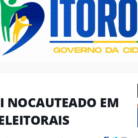
I NOCAUTEADO EM
ELEITORAIS