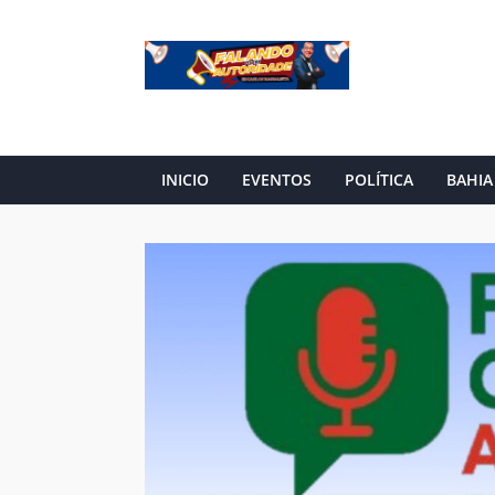
INICIO
EVENTOS
POLÍTICA
BAHIA