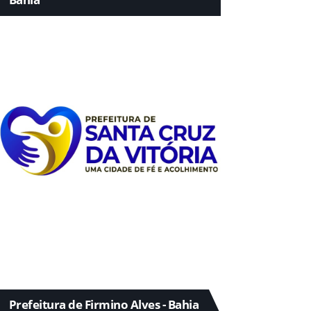
Prefeitura de Firmino Alves - Bahia