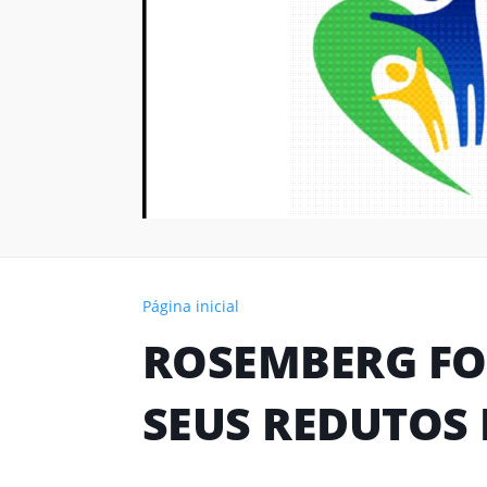
Página inicial
ROSEMBERG FO
SEUS REDUTOS 