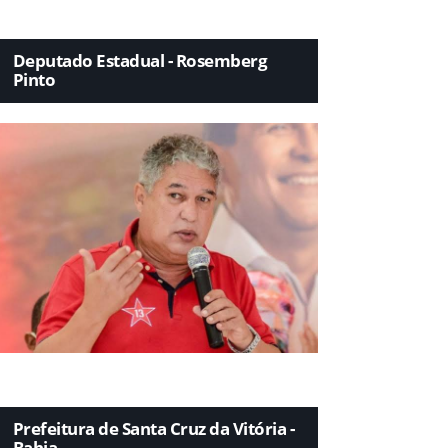
Deputado Estadual - Rosemberg
Pinto
Prefeitura de Santa Cruz da Vitória -
Bahia