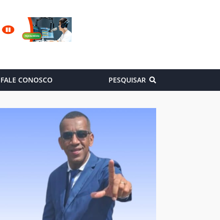
FALE CONOSCO
PESQUISAR