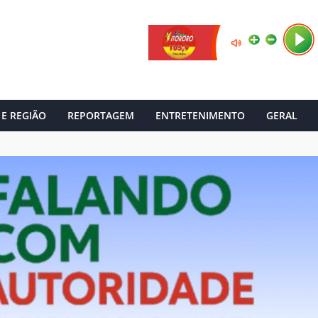
 E REGIÃO
REPORTAGEM
ENTRETENIMENTO
GERAL