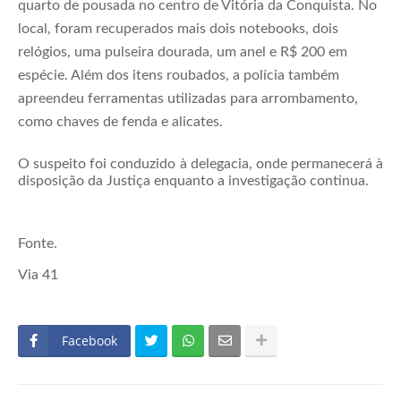
quarto de pousada no centro de Vitória da Conquista. No
local, foram recuperados mais dois notebooks, dois
relógios, uma pulseira dourada, um anel e R$ 200 em
espécie. Além dos itens roubados, a polícia também
apreendeu ferramentas utilizadas para arrombamento,
como chaves de fenda e alicates.
O suspeito foi conduzido à delegacia, onde permanecerá à
disposição da Justiça enquanto a investigação continua.
Fonte.
Via 41
Facebook