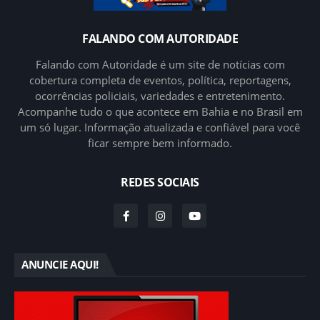
FALANDO COM AUTORIDADE
Falando com Autoridade é um site de notícias com
cobertura completa de eventos, política, reportagens,
ocorrências policiais, variedades e entretenimento.
Acompanhe tudo o que acontece em Bahia e no Brasil em
um só lugar. Informação atualizada e confiável para você
ficar sempre bem informado.
REDES SOCIAIS
ANUNCIE AQUI!