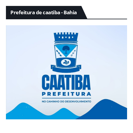
Prefeitura de caatiba - Bahia