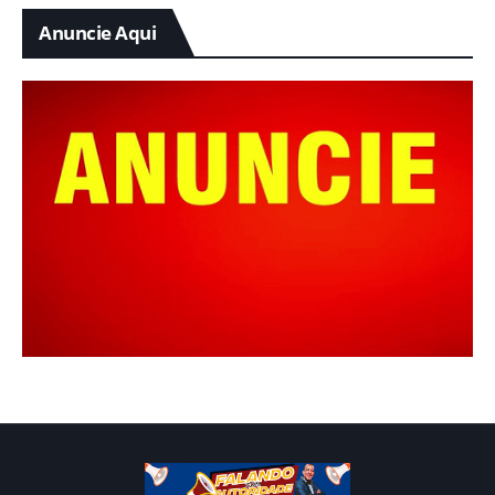
Anuncie Aqui