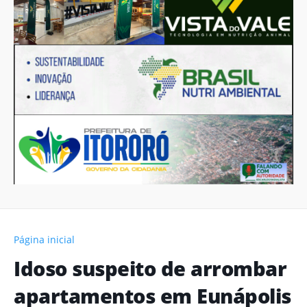
Página inicial
Idoso suspeito de arrombar
apartamentos em Eunápolis