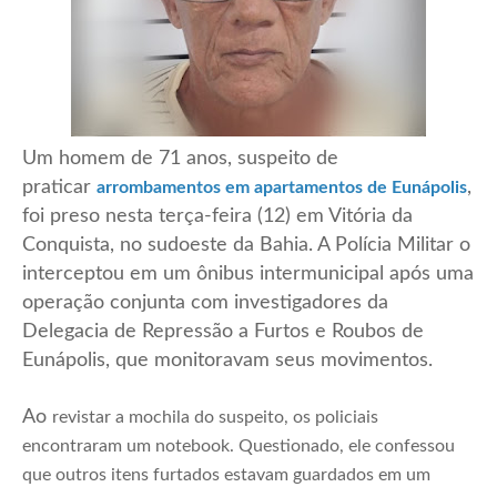
Um homem de 71 anos, suspeito de
praticar
,
arrombamentos em apartamentos de Eunápolis
foi preso nesta terça-feira (12) em Vitória da
Conquista, no sudoeste da Bahia. A Polícia Militar o
interceptou em um ônibus intermunicipal após uma
operação conjunta com investigadores da
Delegacia de Repressão a Furtos e Roubos de
Eunápolis, que monitoravam seus movimentos.
Ao
revistar a mochila do suspeito, os policiais
encontraram um notebook. Questionado, ele confessou
que outros itens furtados estavam guardados em um