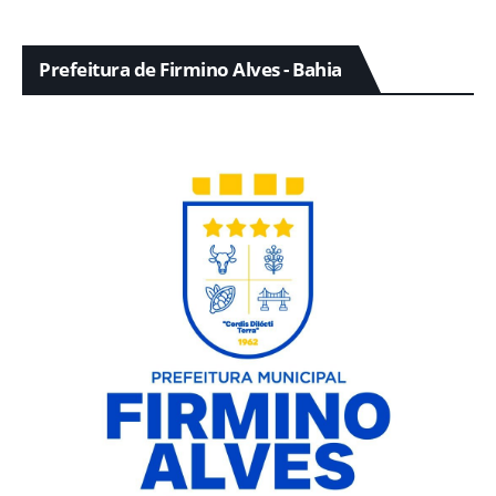
Prefeitura de Firmino Alves - Bahia