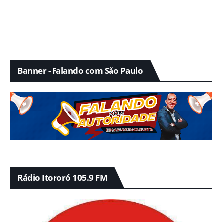
Banner - Falando com São Paulo
Rádio Itororó 105.9 FM