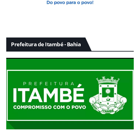
Prefeitura de Itambé - Bahia