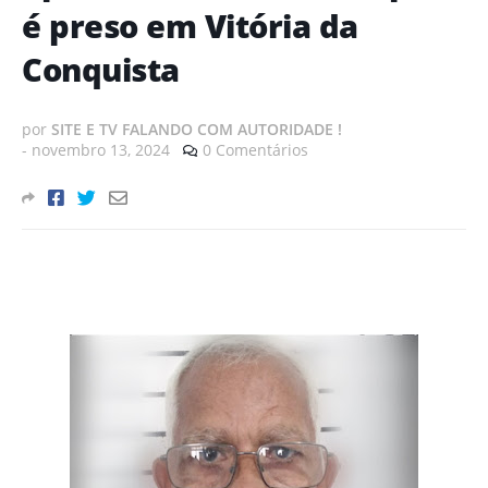
é preso em Vitória da
Conquista
por
SITE E TV FALANDO COM AUTORIDADE !
-
novembro 13, 2024
0 Comentários