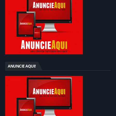
ANUNCIE AQUI!