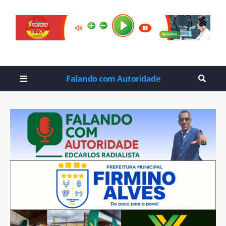
Falando com Autoridade