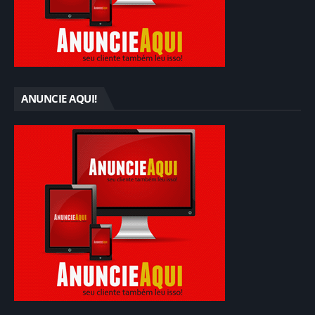
ANUNCIE AQUI!