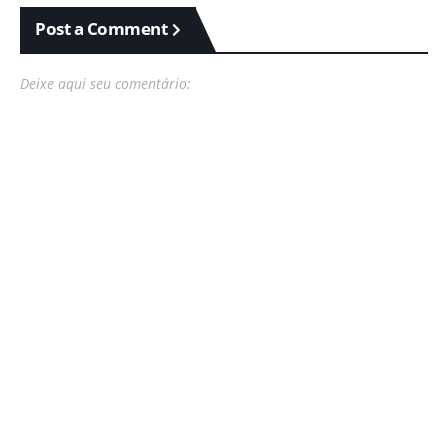
Post a Comment
Deixe aqui seu comentário: