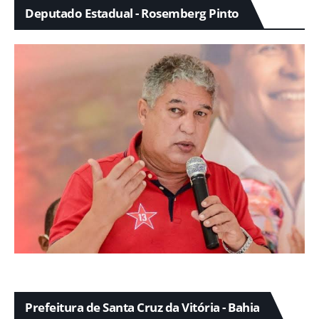
Deputado Estadual - Rosemberg Pinto
Prefeitura de Santa Cruz da Vitória - Bahia