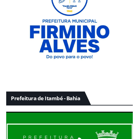
Prefeitura de Itambé - Bahia