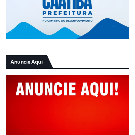
Anuncie Aqui