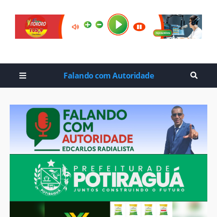
Falando com Autoridade