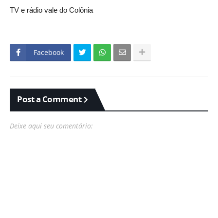
TV e rádio vale do Colônia
Facebook
Post a Comment
Deixe aqui seu comentário: