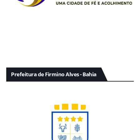
Prefeitura de Firmino Alves - Bahia