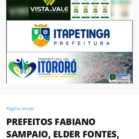
Página inicial
PREFEITOS FABIANO
SAMPAIO, ELDER FONTES,