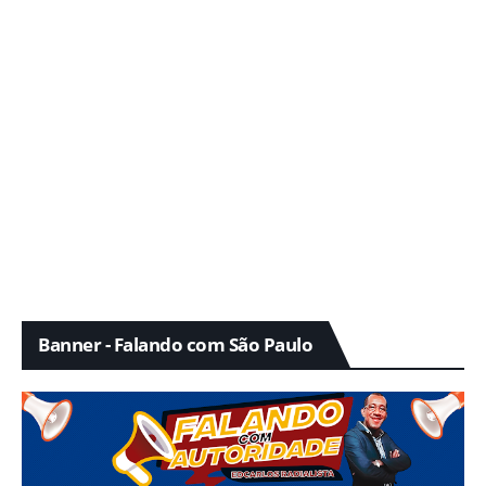
Banner - Falando com São Paulo