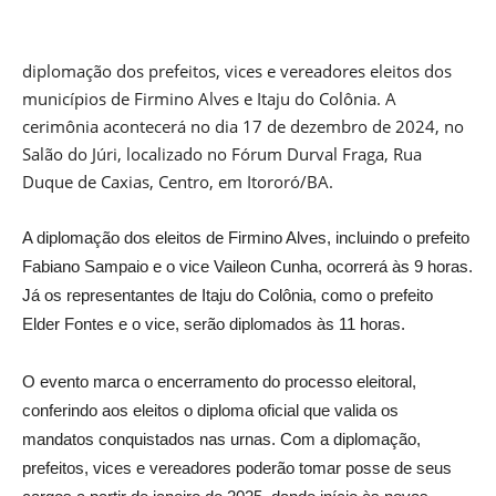
diplomação dos prefeitos, vices e vereadores eleitos dos
municípios de Firmino Alves e Itaju do Colônia. A
cerimônia acontecerá no dia 17 de dezembro de 2024, no
Salão do Júri, localizado no Fórum Durval Fraga, Rua
Duque de Caxias, Centro, em Itororó/BA.
A diplomação dos eleitos de Firmino Alves, incluindo o prefeito
Fabiano Sampaio e o vice Vaileon Cunha, ocorrerá às 9 horas.
Já os representantes de Itaju do Colônia, como o prefeito
Elder Fontes e o vice, serão diplomados às 11 horas.
O evento marca o encerramento do processo eleitoral,
conferindo aos eleitos o diploma oficial que valida os
mandatos conquistados nas urnas. Com a diplomação,
prefeitos, vices e vereadores poderão tomar posse de seus