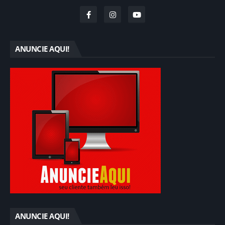
ANUNCIE AQUI!
ANUNCIE AQUI!