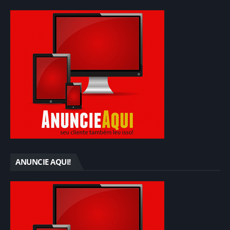
ANUNCIE AQUI!