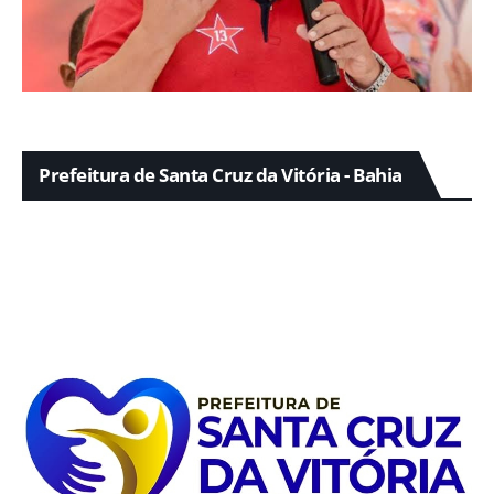
Prefeitura de Santa Cruz da Vitória - Bahia