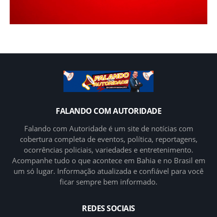
FALANDO COM AUTORIDADE
Falando com Autoridade é um site de notícias com
cobertura completa de eventos, política, reportagens,
ocorrências policiais, variedades e entretenimento.
Acompanhe tudo o que acontece em Bahia e no Brasil em
um só lugar. Informação atualizada e confiável para você
ficar sempre bem informado.
REDES SOCIAIS