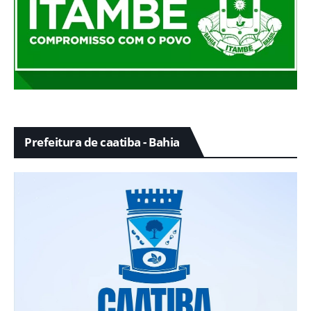
Prefeitura de caatiba - Bahia