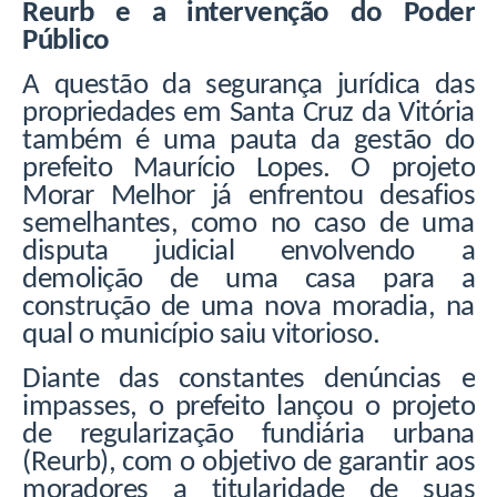
Reurb e a intervenção do Poder
Público
A questão da segurança jurídica das
propriedades em Santa Cruz da Vitória
também é uma pauta da gestão do
prefeito Maurício Lopes. O projeto
Morar Melhor já enfrentou desafios
semelhantes, como no caso de uma
disputa judicial envolvendo a
demolição de uma casa para a
construção de uma nova moradia, na
qual o município saiu vitorioso.
Diante das constantes denúncias e
impasses, o prefeito lançou o projeto
de regularização fundiária urbana
(Reurb), com o objetivo de garantir aos
moradores a titularidade de suas