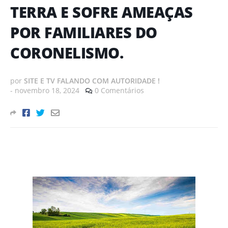
TERRA E SOFRE AMEAÇAS
POR FAMILIARES DO
CORONELISMO.
por
SITE E TV FALANDO COM AUTORIDADE !
-
novembro 18, 2024
0 Comentários