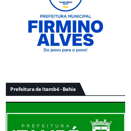
Prefeitura de Itambé - Bahia