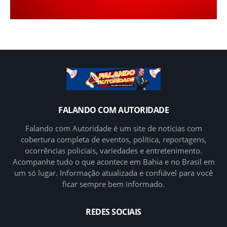
FALANDO COM AUTORIDADE
Falando com Autoridade é um site de notícias com
cobertura completa de eventos, política, reportagens,
ocorrências policiais, variedades e entretenimento.
Acompanhe tudo o que acontece em Bahia e no Brasil em
um só lugar. Informação atualizada e confiável para você
ficar sempre bem informado.
REDES SOCIAIS