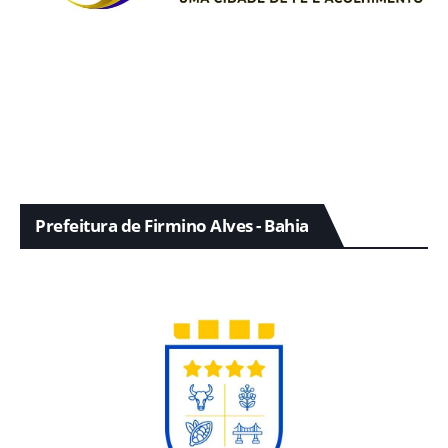
Prefeitura de Firmino Alves - Bahia