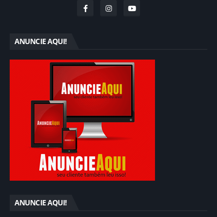
ANUNCIE AQUI!
ANUNCIE AQUI!