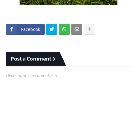
Facebook
Post a Comment
Deixe aqui seu comentário: