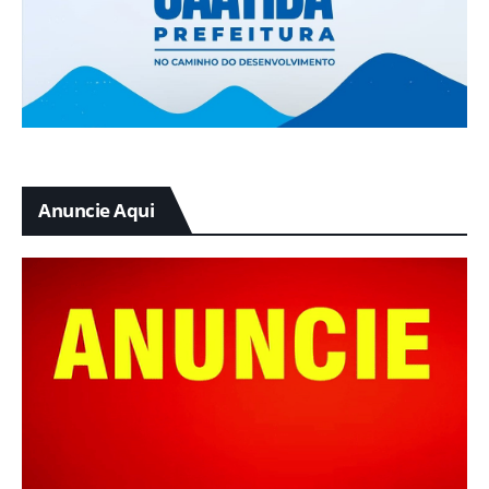
Anuncie Aqui