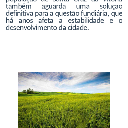
também aguarda uma solução
definitiva para a questão fundiária, que
há anos afeta a estabilidade e o
desenvolvimento da cidade.