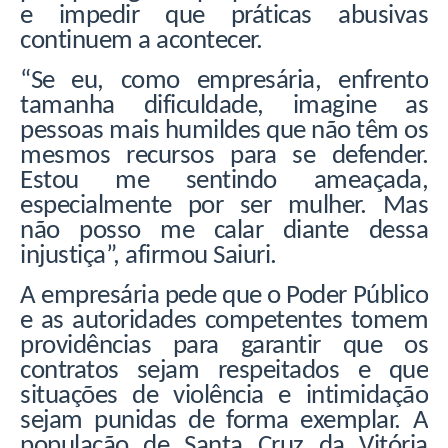
e impedir que práticas abusivas
continuem a acontecer.
“Se eu, como empresária, enfrento
tamanha dificuldade, imagine as
pessoas mais humildes que não têm os
mesmos recursos para se defender.
Estou me sentindo ameaçada,
especialmente por ser mulher. Mas
não posso me calar diante dessa
injustiça”, afirmou Saiuri.
A empresária pede que o Poder Público
e as autoridades competentes tomem
providências para garantir que os
contratos sejam respeitados e que
situações de violência e intimidação
sejam punidas de forma exemplar. A
população de Santa Cruz da Vitória