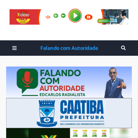
Falando com Autoridade