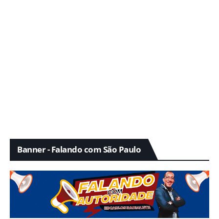
Banner - Falando com São Paulo