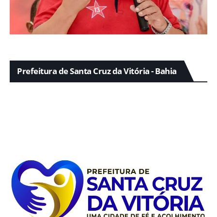
Prefeitura de Santa Cruz da Vitória - Bahia