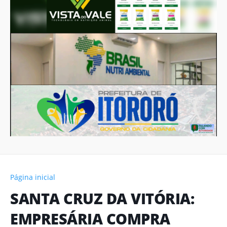
Página inicial
SANTA CRUZ DA VITÓRIA:
EMPRESÁRIA COMPRA