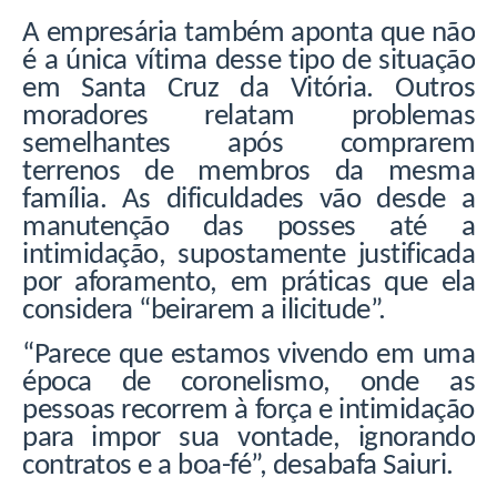
A empresária também aponta que não
é a única vítima desse tipo de situação
em Santa Cruz da Vitória. Outros
moradores relatam problemas
semelhantes após comprarem
terrenos de membros da mesma
família. As dificuldades vão desde a
manutenção das posses até a
intimidação, supostamente justificada
por aforamento, em práticas que ela
considera “beirarem a ilicitude”.
“Parece que estamos vivendo em uma
época de coronelismo, onde as
pessoas recorrem à força e intimidação
para impor sua vontade, ignorando
contratos e a boa-fé”, desabafa Saiuri.