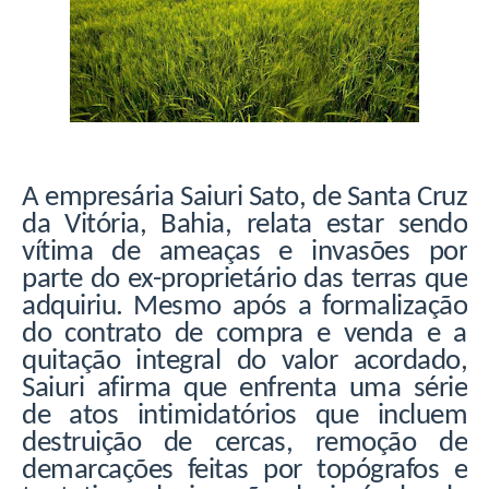
A empresária Saiuri Sato, de Santa Cruz
da Vitória, Bahia, relata estar sendo
vítima de ameaças e invasões por
parte do ex-proprietário das terras que
adquiriu. Mesmo após a formalização
do contrato de compra e venda e a
quitação integral do valor acordado,
Saiuri afirma que enfrenta uma série
de atos intimidatórios que incluem
destruição de cercas, remoção de
demarcações feitas por topógrafos e