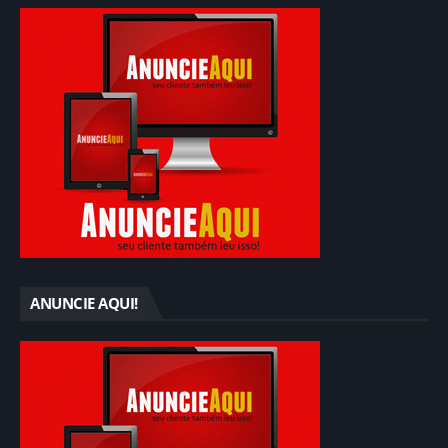
ANUNCIE AQUI!