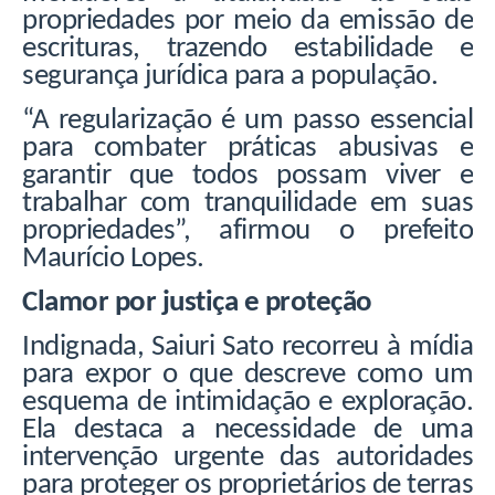
propriedades por meio da emissão de
escrituras, trazendo estabilidade e
segurança jurídica para a população.
“A regularização é um passo essencial
para combater práticas abusivas e
garantir que todos possam viver e
trabalhar com tranquilidade em suas
propriedades”, afirmou o prefeito
Maurício Lopes.
Clamor por justiça e proteção
Indignada, Saiuri Sato recorreu à mídia
para expor o que descreve como um
esquema de intimidação e exploração.
Ela destaca a necessidade de uma
intervenção urgente das autoridades
para proteger os proprietários de terras