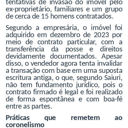
tentativas de invasão do imóvel pelo
ex-proprietário, familiares e um grupo
de cerca de 15 homens contratados.
Segundo a empresária, o imóvel foi
adquirido em dezembro de 2023 por
meio de contrato particular, com a
transferência da posse e direitos
devidamente documentados. Apesar
disso, o vendedor agora tenta invalidar
a transação com base em uma suposta
escritura antiga, o que, segundo Saiuri,
não tem fundamento jurídico, pois o
contrato firmado é legal e foi realizado
de forma espontânea e com boa-fé
entre as partes.
Práticas que remetem ao
coronelismo