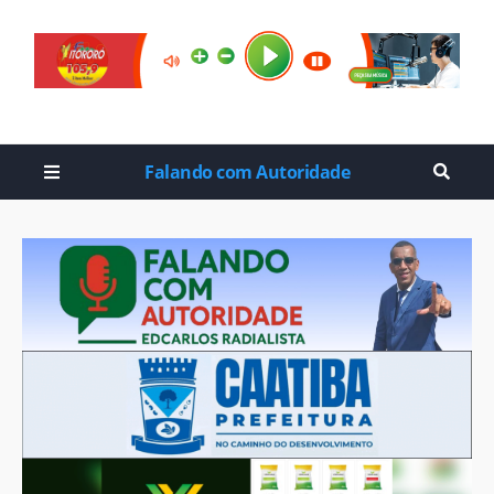
Falando com Autoridade