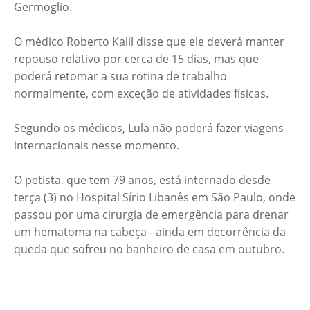
Germoglio.
O médico Roberto Kalil disse que ele deverá manter
repouso relativo por cerca de 15 dias, mas que
poderá retomar a sua rotina de trabalho
normalmente, com exceção de atividades físicas.
Segundo os médicos, Lula não poderá fazer viagens
internacionais nesse momento.
O petista, que tem 79 anos, está internado desde
terça (3) no Hospital Sírio Libanês em São Paulo, onde
passou por uma cirurgia de emergência para drenar
um hematoma na cabeça - ainda em decorrência da
queda que sofreu no banheiro de casa em outubro.