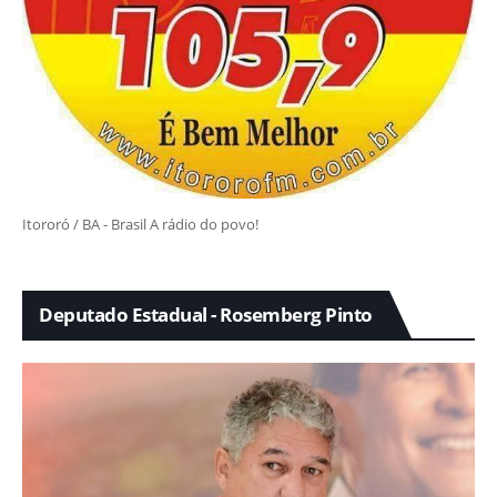
Itororó / BA - Brasil A rádio do povo!
Deputado Estadual - Rosemberg Pinto