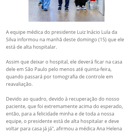
A equipe médica do presidente Luiz Inácio Lula da
Silva informou na manhã deste domingo (15) que ele
está de alta hospitalar.
Assim que deixar o hospital, ele deverá ficar na casa
dele em São Paulo pelo menos até quinta-feira,
quando passará por tomografia de controle em
reavaliação.
Devido ao quadro, devido à recuperação do nosso
paciente, que foi extremamente acima do esperado,
então, para a felicidade minha e de toda a nossa
equipe, o presidente está de alta hospitalar e deve
voltar para casa já já", afirmou a médica Ana Helena