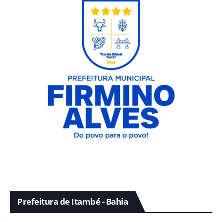
Prefeitura de Itambé - Bahia