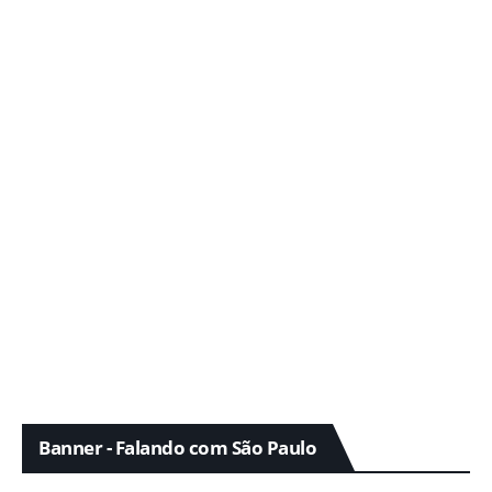
Banner - Falando com São Paulo