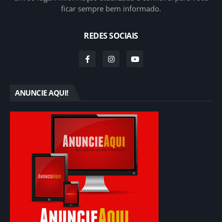
ficar sempre bem informado.
REDES SOCIAIS
ANUNCIE AQUI!