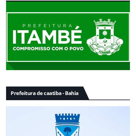
Prefeitura de caatiba - Bahia