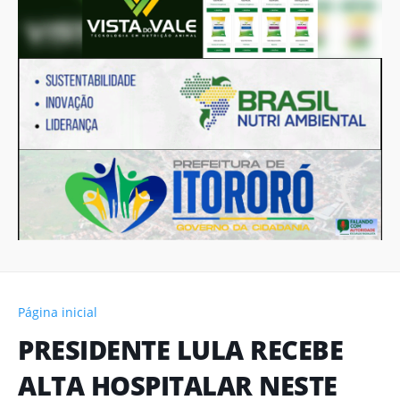
Página inicial
PRESIDENTE LULA RECEBE
ALTA HOSPITALAR NESTE