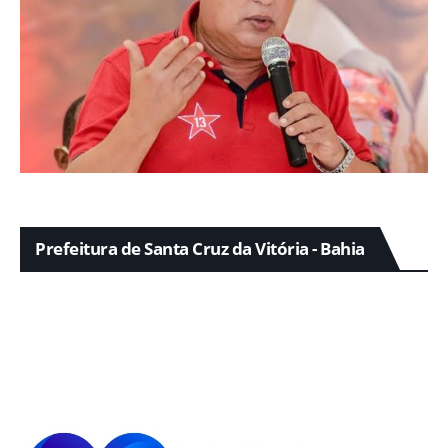
Prefeitura de Santa Cruz da Vitória - Bahia