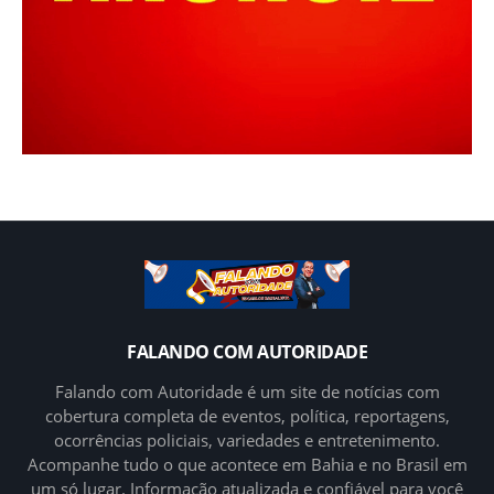
FALANDO COM AUTORIDADE
Falando com Autoridade é um site de notícias com
cobertura completa de eventos, política, reportagens,
ocorrências policiais, variedades e entretenimento.
Acompanhe tudo o que acontece em Bahia e no Brasil em
um só lugar. Informação atualizada e confiável para você