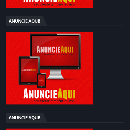
ANUNCIE AQUI!
ANUNCIE AQUI!