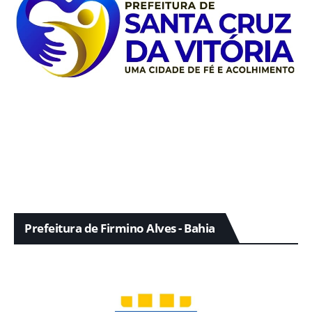
Prefeitura de Firmino Alves - Bahia