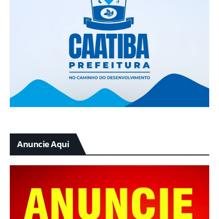
Anuncie Aqui