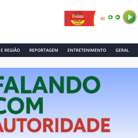
 E REGIÃO
REPORTAGEM
ENTRETENIMENTO
GERAL