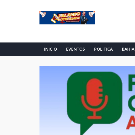
INICIO
EVENTOS
POLÍTICA
BAHIA