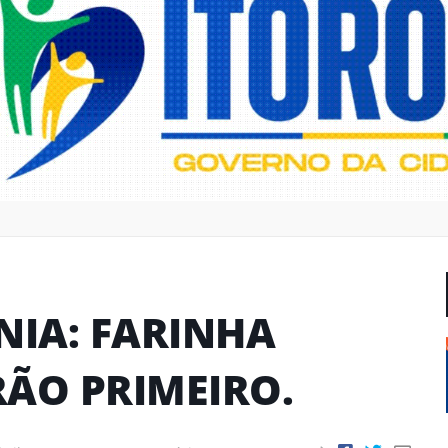
NIA: FARINHA
ÃO PRIMEIRO.