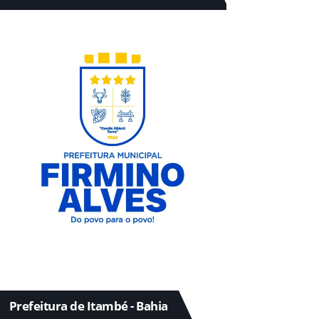
Prefeitura de Itambé - Bahia