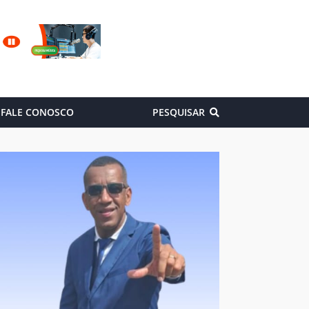
FALE CONOSCO
PESQUISAR