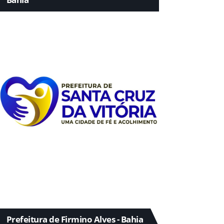
Prefeitura de Firmino Alves - Bahia