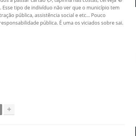
. Esse tipo de indivíduo não ver que o município tem
ação pública, assistência social e etc... Pouco
sponsabilidade pública. É uma os viciados sobre sai.