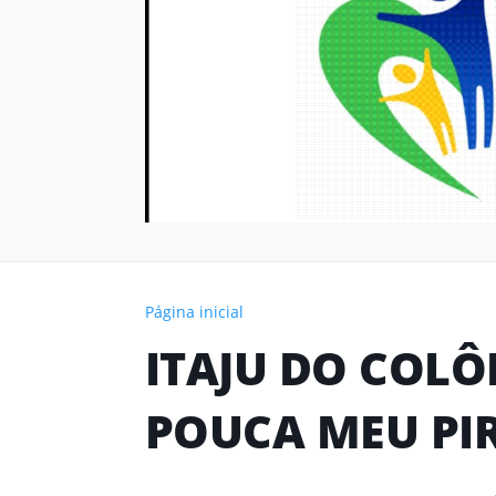
Página inicial
ITAJU DO COLÔ
POUCA MEU PIR