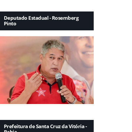
Deputado Estadual - Rosemberg
Pinto
Prefeitura de Santa Cruz da Vitória -
Bahia