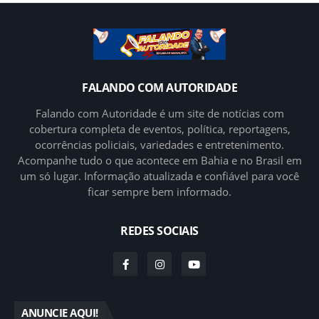
FALANDO COM AUTORIDADE
Falando com Autoridade é um site de notícias com
cobertura completa de eventos, política, reportagens,
ocorrências policiais, variedades e entretenimento.
Acompanhe tudo o que acontece em Bahia e no Brasil em
um só lugar. Informação atualizada e confiável para você
ficar sempre bem informado.
REDES SOCIAIS
ANUNCIE AQUI!