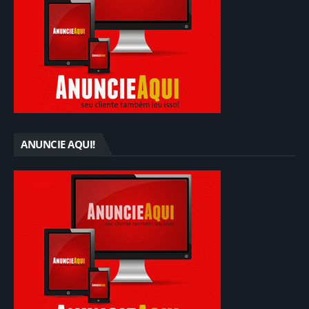
ANUNCIE AQUI!