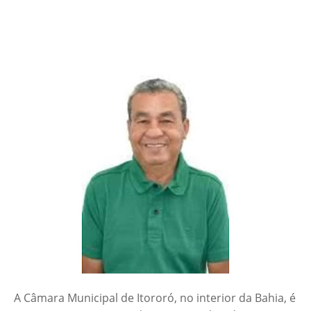
A Câmara Municipal de Itororó, no interior da Bahia, é