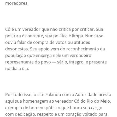
moradores.
Có é um vereador que não critica por criticar. Sua
postura é coerente, sua política é limpa. Nunca se
ouviu falar de compra de votos ou atitudes
desonestas. Seu apoio vem do reconhecimento da
população que enxerga nele um verdadeiro
representante do povo — sério, íntegro, e presente
no dia a dia.
Por tudo isso, o site Falando com a Autoridade presta
aqui sua homenagem ao vereador Có do Rio do Meio,
exemplo de homem público que honra seu cargo
com dedicação, respeito e um coração voltado para