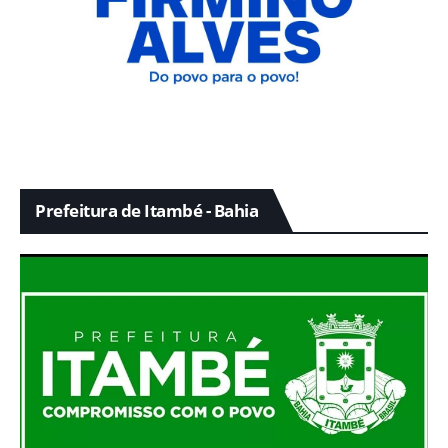
Prefeitura de Itambé - Bahia