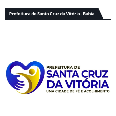
Prefeitura de Santa Cruz da Vitória - Bahia