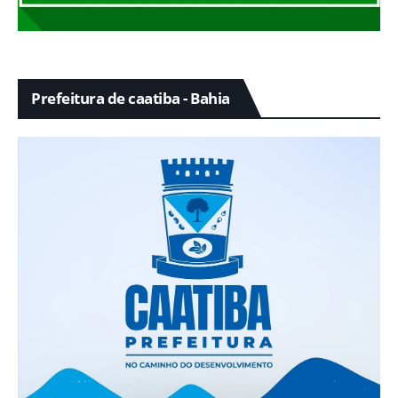
Prefeitura de caatiba - Bahia