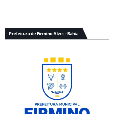
Prefeitura de Firmino Alves - Bahia