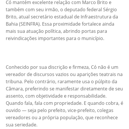
Có mantém excelente relação com Marco Brito e
também com seu irmão, o deputado federal Sérgio
Brito, atual secretário estadual de Infraestrutura da
Bahia (SEINFRA). Essa proximidade fortalece ainda
mais sua atuação política, abrindo portas para
reivindicações importantes para o município.
Conhecido por sua discrição e firmeza, Có não é um
vereador de discursos vazios ou aparições teatrais na
tribuna. Pelo contrário, raramente usa o púlpito da
Câmara, preferindo se manifestar diretamente de seu
assento, com objetividade e responsabilidade.
Quando fala, fala com propriedade. E quando cobra, é
ouvido — seja pelo prefeito, vice-prefeito, colegas
vereadores ou a própria população, que reconhece
sua seriedade.