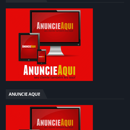
ANUNCIE AQUI!