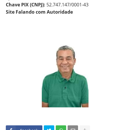
Chave PIX (CNPJ):
52.747.147/0001-43
Site Falando com Autoridade