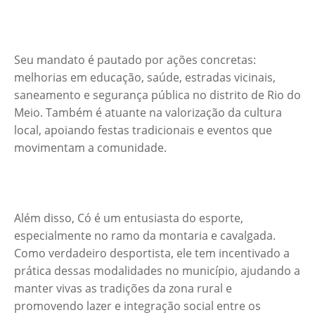
Seu mandato é pautado por ações concretas:
melhorias em educação, saúde, estradas vicinais,
saneamento e segurança pública no distrito de Rio do
Meio. Também é atuante na valorização da cultura
local, apoiando festas tradicionais e eventos que
movimentam a comunidade.
Além disso, Có é um entusiasta do esporte,
especialmente no ramo da montaria e cavalgada.
Como verdadeiro desportista, ele tem incentivado a
prática dessas modalidades no município, ajudando a
manter vivas as tradições da zona rural e
promovendo lazer e integração social entre os