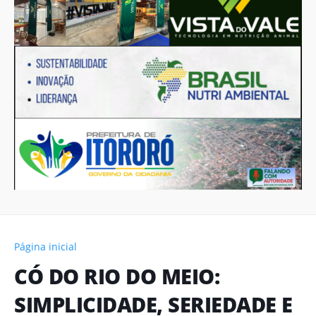
Página inicial
CÓ DO RIO DO MEIO:
SIMPLICIDADE, SERIEDADE E