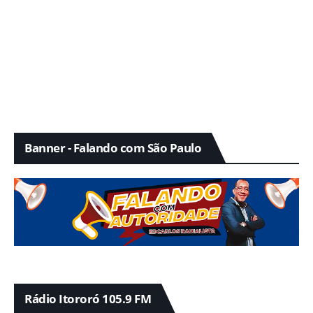
Banner - Falando com São Paulo
Rádio Itororó 105.9 FM