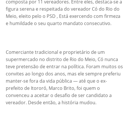
composta por 11 vereadores. Entre eles, destaca-se a
figura serena e respeitada do vereador Có do Rio do
Meio, eleito pelo o PSD , Está exercendo com firmeza
e humildade o seu quarto mandato consecutivo.
Comerciante tradicional e proprietário de um
supermercado no distrito de Rio do Meio, Có nunca
teve pretensão de entrar na política. Foram muitos os
convites ao longo dos anos, mas ele sempre preferiu
manter-se fora da vida pública — até que o ex-
prefeito de Itororó, Marco Brito, foi quem o
convenceu a aceitar o desafio de ser candidato a
vereador. Desde então, a história mudou.