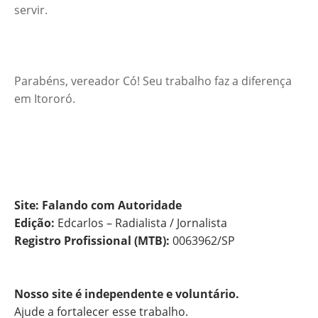
servir.
Parabéns, vereador Có! Seu trabalho faz a diferença
em Itororó.
Site: Falando com Autoridade
Edição:
Edcarlos – Radialista / Jornalista
Registro Profissional (MTB):
0063962/SP
Nosso site é independente e voluntário.
Ajude a fortalecer esse trabalho.