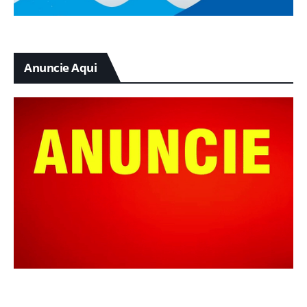
Anuncie Aqui