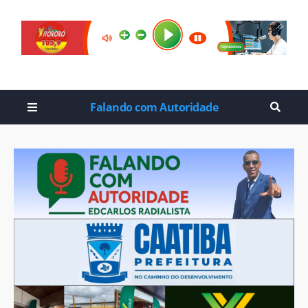
Falando com Autoridade