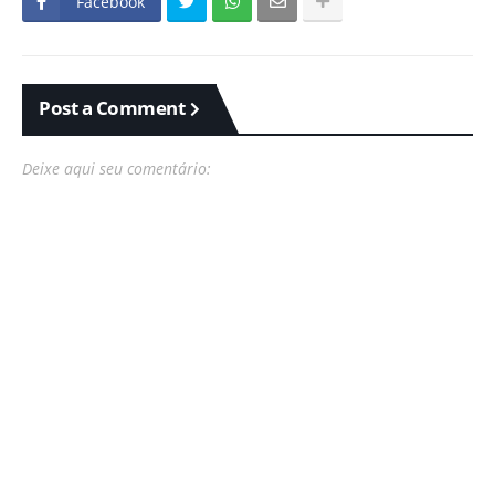
Facebook
Post a Comment
Deixe aqui seu comentário: