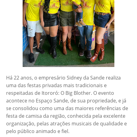
Há 22 anos, o empresário Sidney da Sande realiza
uma das festas privadas mais tradicionais e
respeitadas de Itororó: O Big Blother. O evento
acontece no Espaço Sande, de sua propriedade, e já
se consolidou como uma das maiores referências de
festa de camisa da região, conhecida pela excelente
organização, pelas atrações musicais de qualidade e
pelo público animado e fiel.