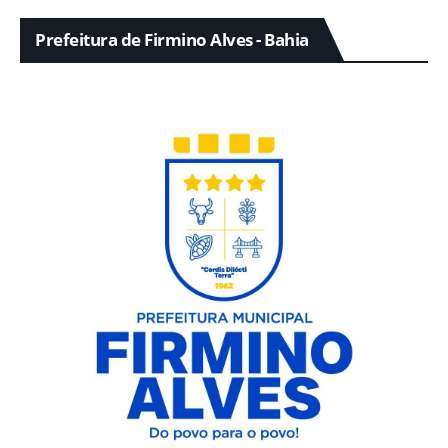
Prefeitura de Firmino Alves - Bahia