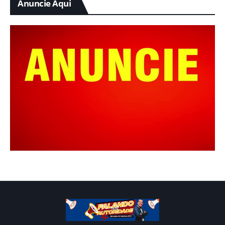
Anuncie Aqui