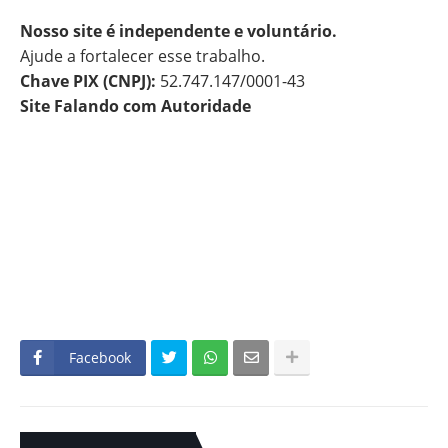
Nosso site é independente e voluntário.
Ajude a fortalecer esse trabalho.
Chave PIX (CNPJ):
52.747.147/0001-43
Site Falando com Autoridade
Facebook