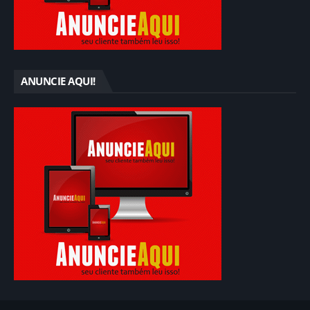
ANUNCIE AQUI!