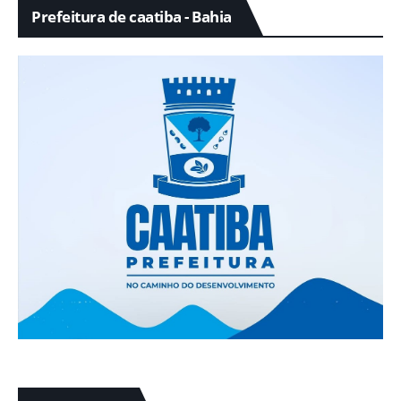
Prefeitura de caatiba - Bahia