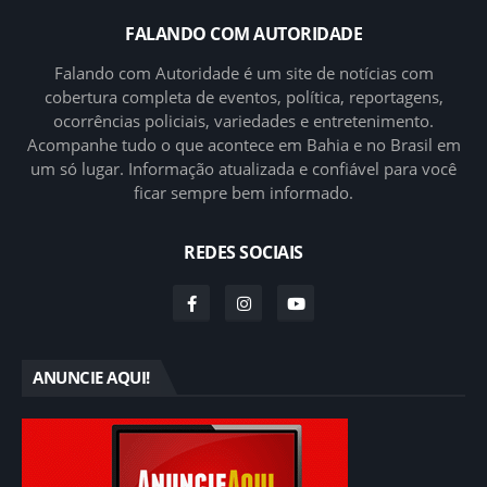
FALANDO COM AUTORIDADE
Falando com Autoridade é um site de notícias com
cobertura completa de eventos, política, reportagens,
ocorrências policiais, variedades e entretenimento.
Acompanhe tudo o que acontece em Bahia e no Brasil em
um só lugar. Informação atualizada e confiável para você
ficar sempre bem informado.
REDES SOCIAIS
ANUNCIE AQUI!