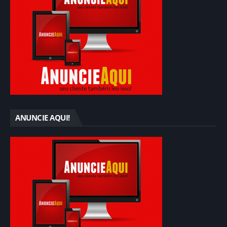
ANUNCIE AQUI!