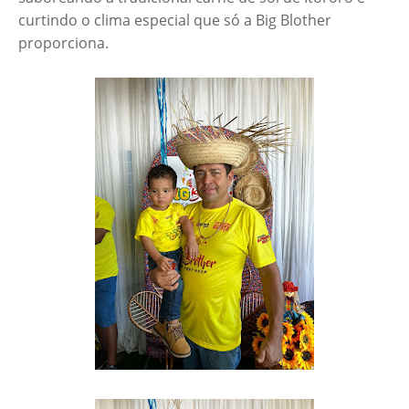
curtindo o clima especial que só a Big Blother
proporciona.