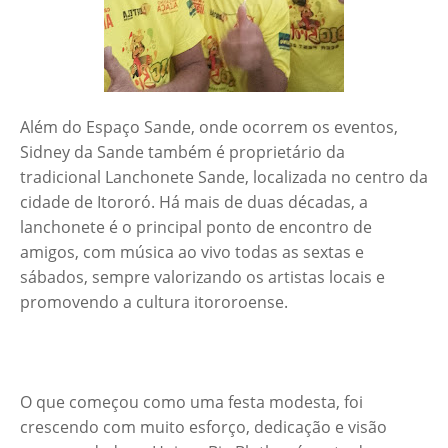
Além do Espaço Sande, onde ocorrem os eventos,
Sidney da Sande também é proprietário da
tradicional Lanchonete Sande, localizada no centro da
cidade de Itororó. Há mais de duas décadas, a
lanchonete é o principal ponto de encontro de
amigos, com música ao vivo todas as sextas e
sábados, sempre valorizando os artistas locais e
promovendo a cultura itororoense.
O que começou como uma festa modesta, foi
crescendo com muito esforço, dedicação e visão