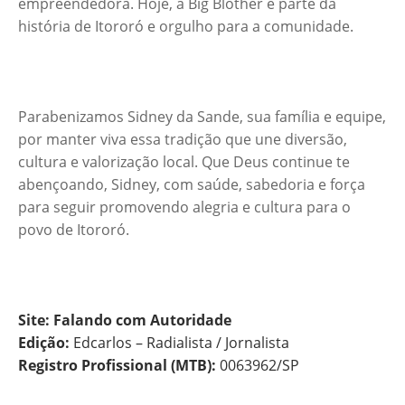
empreendedora. Hoje, a Big Blother é parte da
história de Itororó e orgulho para a comunidade.
Parabenizamos Sidney da Sande, sua família e equipe,
por manter viva essa tradição que une diversão,
cultura e valorização local. Que Deus continue te
abençoando, Sidney, com saúde, sabedoria e força
para seguir promovendo alegria e cultura para o
povo de Itororó.
Site: Falando com Autoridade
Edição:
Edcarlos – Radialista / Jornalista
Registro Profissional (MTB):
0063962/SP