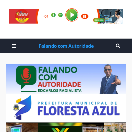
Falando com Autoridade