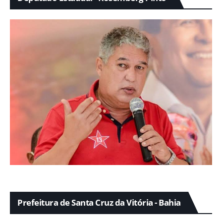
Prefeitura de Santa Cruz da Vitória - Bahia