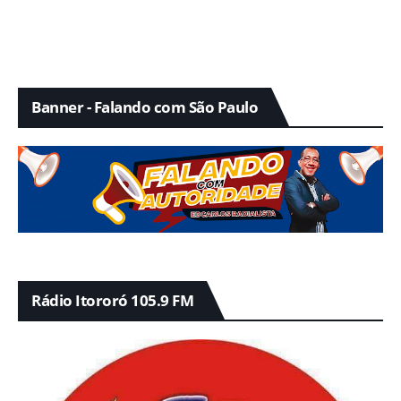
Banner - Falando com São Paulo
Rádio Itororó 105.9 FM