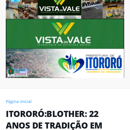
Página inicial
ITORORÓ:BLOTHER: 22
ANOS DE TRADIÇÃO EM