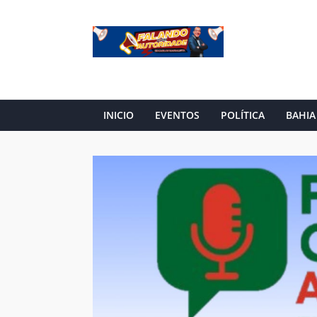
INICIO
EVENTOS
POLÍTICA
BAHIA