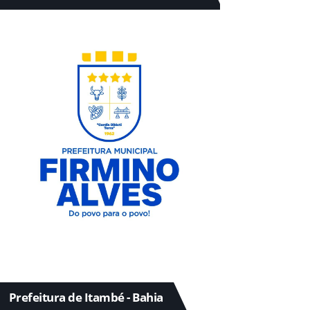
Prefeitura de Itambé - Bahia