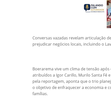
Conversas vazadas revelam articulação de 
prejudicar negócios locais, incluindo o La
Boerarema vive um clima de tensão após
atribuídos a Igor Carillo, Murilo Santa Fé
pela reportagem, aponta que o trio plane
o objetivo de enfraquecer a economia e 
famílias.