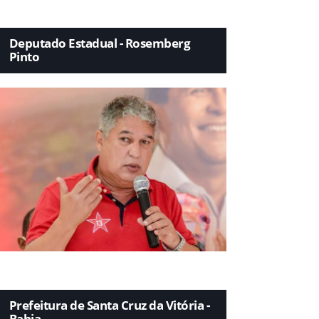
Deputado Estadual - Rosemberg
Pinto
Prefeitura de Santa Cruz da Vitória -
Bahia