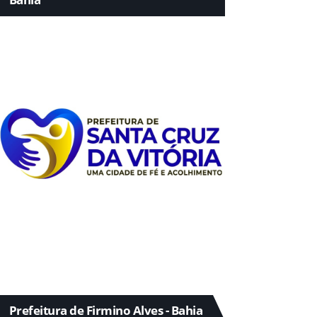
Prefeitura de Firmino Alves - Bahia