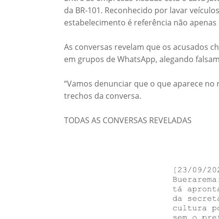
da BR-101. Reconhecido por lavar veículo
estabelecimento é referência não apenas
As conversas revelam que os acusados che
em grupos de WhatsApp, alegando falsame
“Vamos denunciar que o que aparece no ri
trechos da conversa.
TODAS AS CONVERSAS REVELADAS