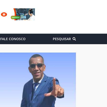
FALE CONOSCO
PESQUISAR