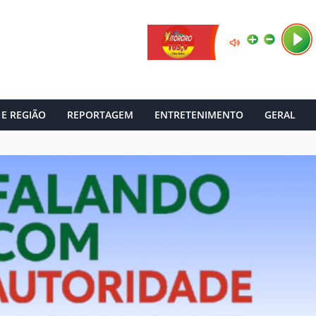
 E REGIÃO
REPORTAGEM
ENTRETENIMENTO
GERAL