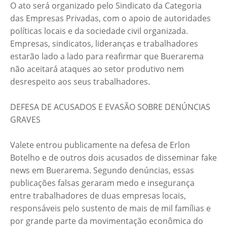
O ato será organizado pelo Sindicato da Categoria
das Empresas Privadas, com o apoio de autoridades
políticas locais e da sociedade civil organizada.
Empresas, sindicatos, lideranças e trabalhadores
estarão lado a lado para reafirmar que Buerarema
não aceitará ataques ao setor produtivo nem
desrespeito aos seus trabalhadores.
DEFESA DE ACUSADOS E EVASÃO SOBRE DENÚNCIAS
GRAVES
Valete entrou publicamente na defesa de Erlon
Botelho e de outros dois acusados de disseminar fake
news em Buerarema. Segundo denúncias, essas
publicações falsas geraram medo e insegurança
entre trabalhadores de duas empresas locais,
responsáveis pelo sustento de mais de mil famílias e
por grande parte da movimentação econômica do