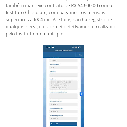
também manteve contrato de R$ 54.600,00 com o
Instituto Chocolate, com pagamentos mensais
superiores a R$ 4 mil. Até hoje, não há registro de
qualquer serviço ou projeto efetivamente realizado
pelo instituto no município.