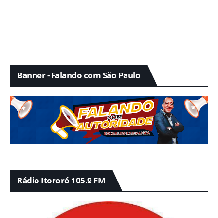
Banner - Falando com São Paulo
Rádio Itororó 105.9 FM