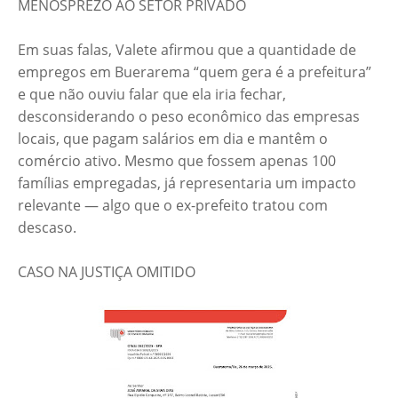
MENOSPREZO AO SETOR PRIVADO
Em suas falas, Valete afirmou que a quantidade de
empregos em Buerarema “quem gera é a prefeitura”
e que não ouviu falar que ela iria fechar,
desconsiderando o peso econômico das empresas
locais, que pagam salários em dia e mantêm o
comércio ativo. Mesmo que fossem apenas 100
famílias empregadas, já representaria um impacto
relevante — algo que o ex-prefeito tratou com
descaso.
CASO NA JUSTIÇA OMITIDO