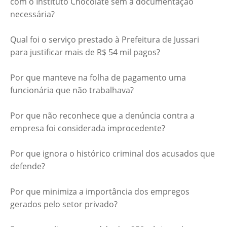
com o Instituto Chocolate sem a documentação
necessária?
Qual foi o serviço prestado à Prefeitura de Jussari
para justificar mais de R$ 54 mil pagos?
Por que manteve na folha de pagamento uma
funcionária que não trabalhava?
Por que não reconhece que a denúncia contra a
empresa foi considerada improcedente?
Por que ignora o histórico criminal dos acusados que
defende?
Por que minimiza a importância dos empregos
gerados pelo setor privado?