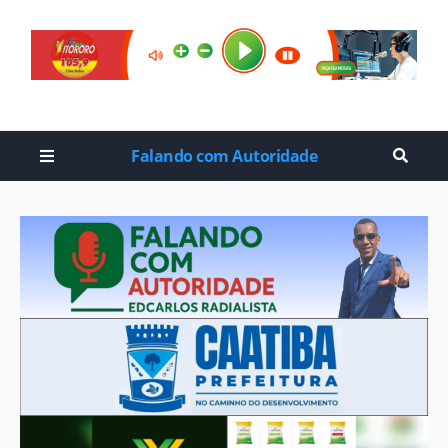
Falando com Autoridade