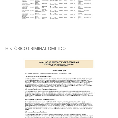
HISTÓRICO CRIMINAL OMITIDO