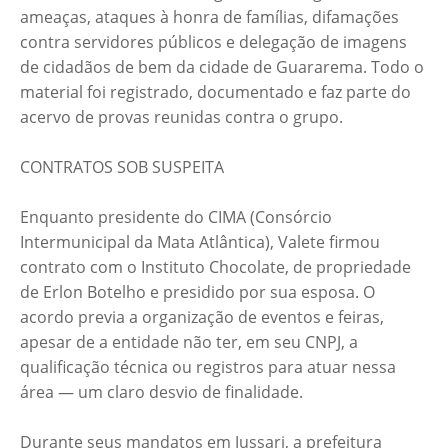
ameaças, ataques à honra de famílias, difamações
contra servidores públicos e delegação de imagens
de cidadãos de bem da cidade de Guararema. Todo o
material foi registrado, documentado e faz parte do
acervo de provas reunidas contra o grupo.
CONTRATOS SOB SUSPEITA
Enquanto presidente do CIMA (Consórcio
Intermunicipal da Mata Atlântica), Valete firmou
contrato com o Instituto Chocolate, de propriedade
de Erlon Botelho e presidido por sua esposa. O
acordo previa a organização de eventos e feiras,
apesar de a entidade não ter, em seu CNPJ, a
qualificação técnica ou registros para atuar nessa
área — um claro desvio de finalidade.
Durante seus mandatos em Jussari, a prefeitura