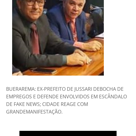
BUERAREMA: EX-PREFEITO DE JUSSARI DEBOCHA DE
EMPREGOS E DEFENDE ENVOLVIDOS EM ESCÂNDALO
DE FAKE NEWS; CIDADE REAGE COM
GRANDEMANIFESTAÇÃO.