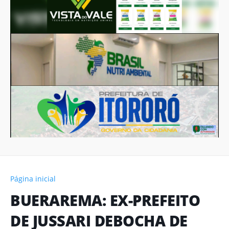
Página inicial
BUERAREMA: EX-PREFEITO
DE JUSSARI DEBOCHA DE