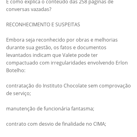
E como explica o conteúdo das 258 páginas de
conversas vazadas?
RECONHECIMENTO E SUSPEITAS
Embora seja reconhecido por obras e melhorias
durante sua gestão, os fatos e documentos
levantados indicam que Valete pode ter
compactuado com irregularidades envolvendo Erlon
Botelho:
contratação do Instituto Chocolate sem comprovação
de serviço;
manutenção de funcionária fantasma;
contrato com desvio de finalidade no CIMA;