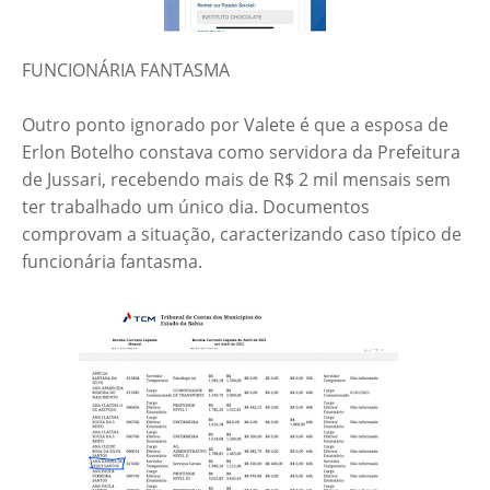
FUNCIONÁRIA FANTASMA
Outro ponto ignorado por Valete é que a esposa de
Erlon Botelho constava como servidora da Prefeitura
de Jussari, recebendo mais de R$ 2 mil mensais sem
ter trabalhado um único dia. Documentos
comprovam a situação, caracterizando caso típico de
funcionária fantasma.