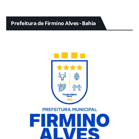
Prefeitura de Firmino Alves - Bahia