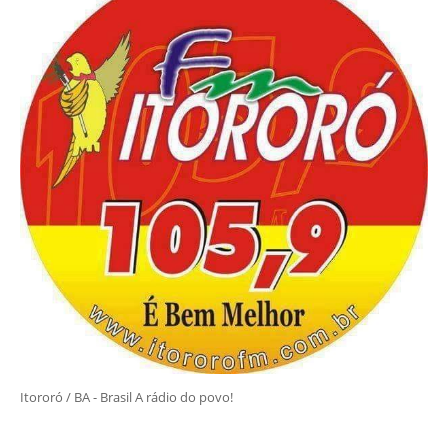
Itororó / BA - Brasil A rádio do povo!