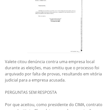
Valete citou denúncia contra uma empresa local
durante as eleições, mas omitiu que o processo foi
arquivado por falta de provas, resultando em vitória
judicial para a empresa acusada.
PERGUNTAS SEM RESPOSTA
Por que aceitou, como presidente do CIMA, contrato