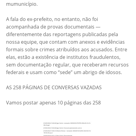
mumunicípio.
A fala do ex-prefeito, no entanto, não foi
acompanhada de provas documentais —
diferentemente das reportagens publicadas pela
nossa equipe, que contam com anexos e evidências
formais sobre crimes atribuídos aos acusados. Entre
elas, estão a existência de institutos fraudulentos,
sem documentação regular, que receberam recursos
federais e usam como “sede” um abrigo de idosos.
AS 258 PÁGINAS DE CONVERSAS VAZADAS
Vamos postar apenas 10 páginas das 258