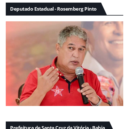
Deputado Estadual - Rosemberg Pinto
Prefeitura de Santa Cruz da Vitória - Bahia