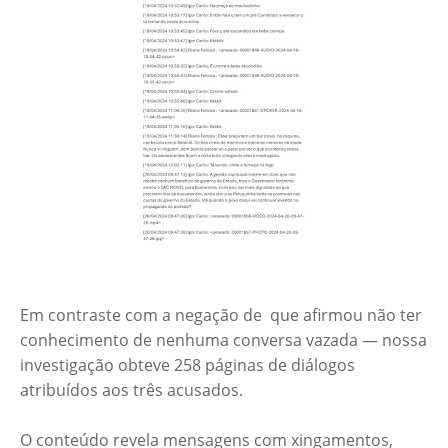
Em contraste com a negação de que afirmou não ter
conhecimento de nenhuma conversa vazada — nossa
investigação obteve 258 páginas de diálogos
atribuídos aos três acusados.
O conteúdo revela mensagens com xingamentos,