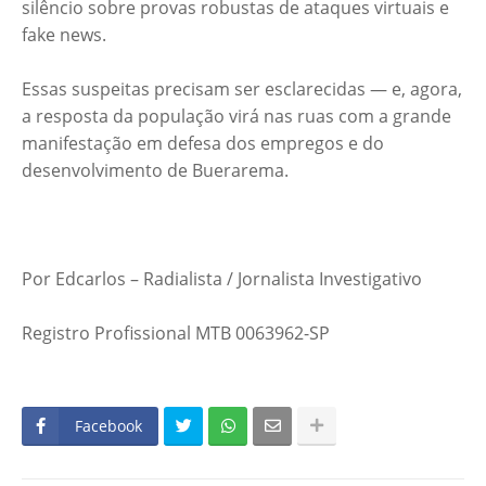
silêncio sobre provas robustas de ataques virtuais e
fake news.
Essas suspeitas precisam ser esclarecidas — e, agora,
a resposta da população virá nas ruas com a grande
manifestação em defesa dos empregos e do
desenvolvimento de Buerarema.
Por Edcarlos – Radialista / Jornalista Investigativo
Registro Profissional MTB 0063962-SP
Facebook