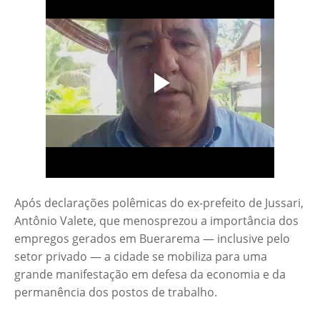
Após declarações polêmicas do ex-prefeito de Jussari,
Antônio Valete, que menosprezou a importância dos
empregos gerados em Buerarema — inclusive pelo
setor privado — a cidade se mobiliza para uma
grande manifestação em defesa da economia e da
permanência dos postos de trabalho.