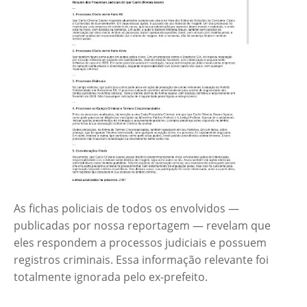
As fichas policiais de todos os envolvidos —
publicadas por nossa reportagem — revelam que
eles respondem a processos judiciais e possuem
registros criminais. Essa informação relevante foi
totalmente ignorada pelo ex-prefeito.