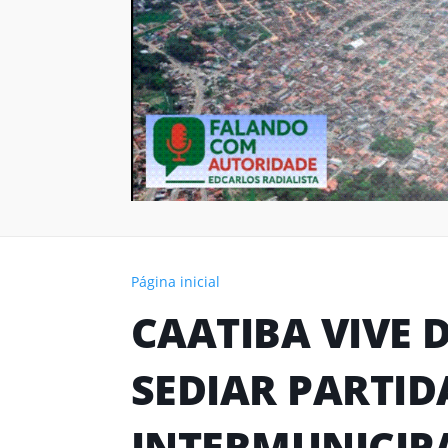
Página inicial
CAATIBA VIVE 
SEDIAR PARTI
INTERMUNICIP