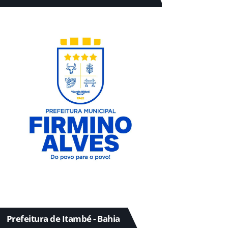
Prefeitura de Itambé - Bahia