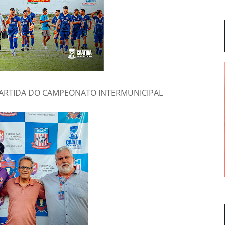
 PARTIDA DO CAMPEONATO INTERMUNICIPAL