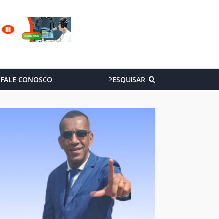
FALE CONOSCO
PESQUISAR