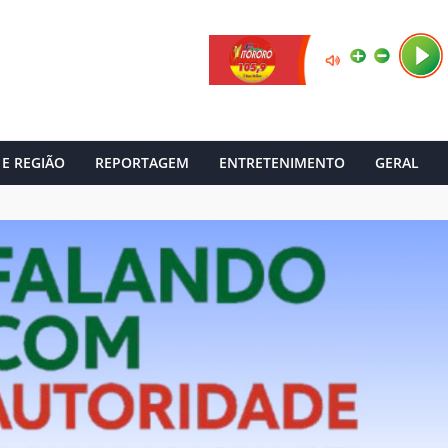
 E REGIÃO
REPORTAGEM
ENTRETENIMENTO
GERAL