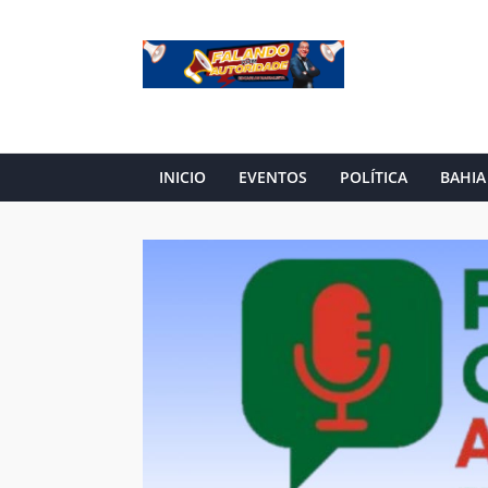
INICIO
EVENTOS
POLÍTICA
BAHIA