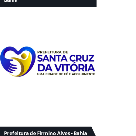
Prefeitura de Firmino Alves - Bahia