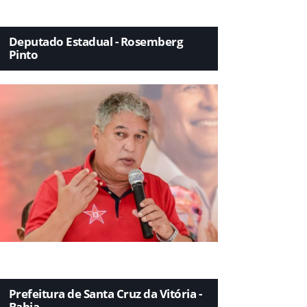
Deputado Estadual - Rosemberg
Pinto
Prefeitura de Santa Cruz da Vitória -
Bahia