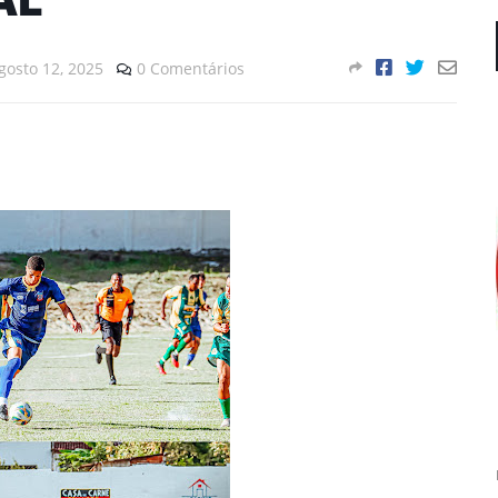
gosto 12, 2025
0 Comentários