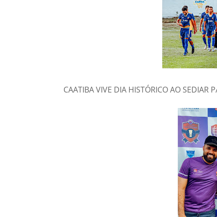
CAATIBA VIVE DIA HISTÓRICO AO SEDIAR