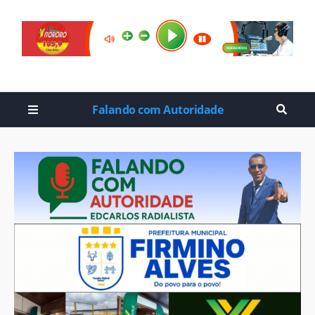
Falando com Autoridade