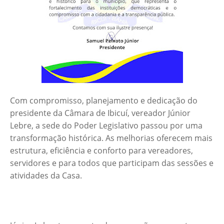
Com compromisso, planejamento e dedicação do
presidente da Câmara de Ibicuí, vereador Júnior
Lebre, a sede do Poder Legislativo passou por uma
transformação histórica. As melhorias oferecem mais
estrutura, eficiência e conforto para vereadores,
servidores e para todos que participam das sessões e
atividades da Casa.