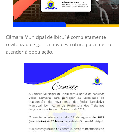
Câmara Municipal de Ibicuí é completamente
revitalizada e ganha nova estrutura para melhor
atender à população.