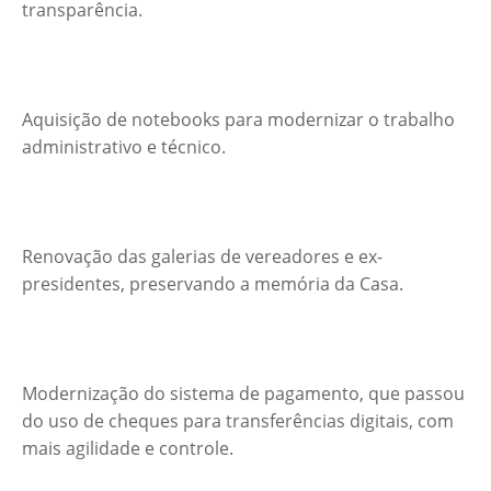
transparência.
Aquisição de notebooks para modernizar o trabalho
administrativo e técnico.
Renovação das galerias de vereadores e ex-
presidentes, preservando a memória da Casa.
Modernização do sistema de pagamento, que passou
do uso de cheques para transferências digitais, com
mais agilidade e controle.