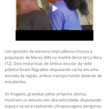
Um episódio de extrema imprudência chocou a
população de Maraú (BA) na manhã desta terça-feira
(12). Dois motoristas de ônibus escolar da rede
pública foram flagrados disputando racha em uma
estrada da região, ambos transportando dezenas de
estudantes.
As imagens, gravadas pelos próprios alunos,
mostram os veículos em alta velocidade, disputando
espaço na via e realizando ultrapassagens perigosas.