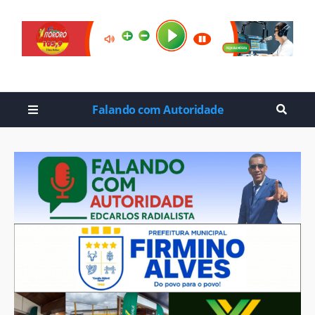
Falando com Autoridade