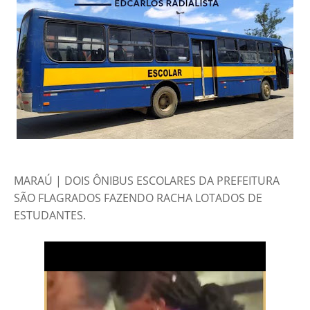
MARAÚ | DOIS ÔNIBUS ESCOLARES DA PREFEITURA
SÃO FLAGRADOS FAZENDO RACHA LOTADOS DE
ESTUDANTES.