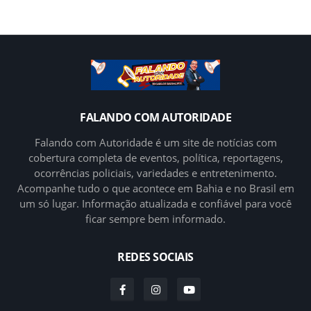
FALANDO COM AUTORIDADE
Falando com Autoridade é um site de notícias com
cobertura completa de eventos, política, reportagens,
ocorrências policiais, variedades e entretenimento.
Acompanhe tudo o que acontece em Bahia e no Brasil em
um só lugar. Informação atualizada e confiável para você
ficar sempre bem informado.
REDES SOCIAIS