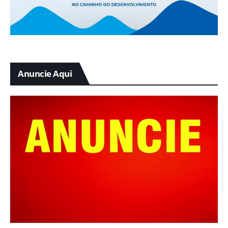
Anuncie Aqui