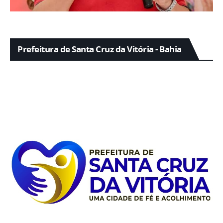
Prefeitura de Santa Cruz da Vitória - Bahia