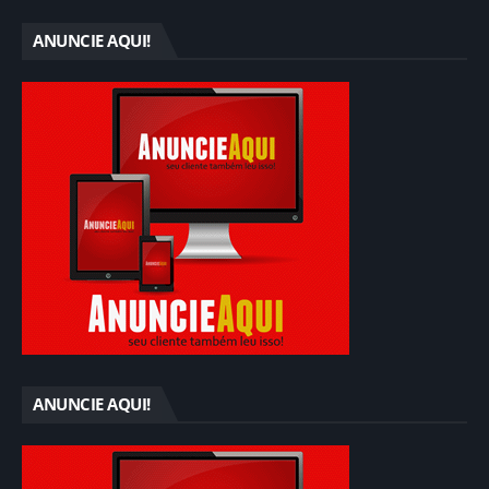
ANUNCIE AQUI!
ANUNCIE AQUI!