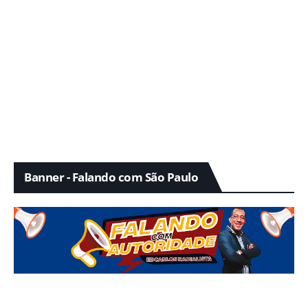
Banner - Falando com São Paulo