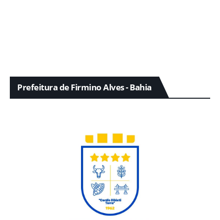
Prefeitura de Firmino Alves - Bahia