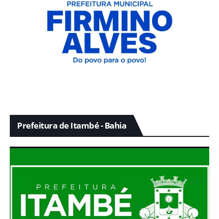
Prefeitura de Itambé - Bahia