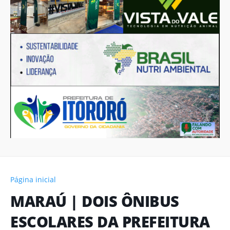
Página inicial
MARAÚ | DOIS ÔNIBUS
ESCOLARES DA PREFEITURA