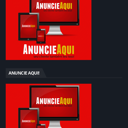
ANUNCIE AQUI!