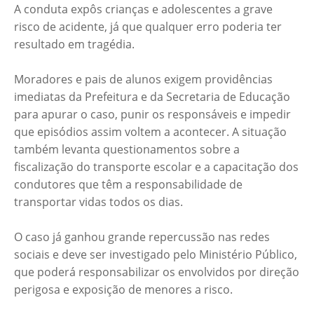
A conduta expôs crianças e adolescentes a grave
risco de acidente, já que qualquer erro poderia ter
resultado em tragédia.
Moradores e pais de alunos exigem providências
imediatas da Prefeitura e da Secretaria de Educação
para apurar o caso, punir os responsáveis e impedir
que episódios assim voltem a acontecer. A situação
também levanta questionamentos sobre a
fiscalização do transporte escolar e a capacitação dos
condutores que têm a responsabilidade de
transportar vidas todos os dias.
O caso já ganhou grande repercussão nas redes
sociais e deve ser investigado pelo Ministério Público,
que poderá responsabilizar os envolvidos por direção
perigosa e exposição de menores a risco.