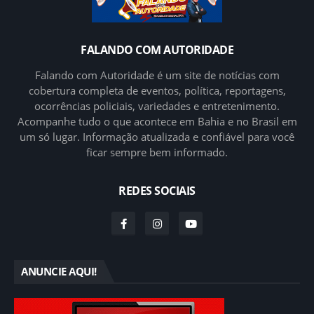
FALANDO COM AUTORIDADE
Falando com Autoridade é um site de notícias com
cobertura completa de eventos, política, reportagens,
ocorrências policiais, variedades e entretenimento.
Acompanhe tudo o que acontece em Bahia e no Brasil em
um só lugar. Informação atualizada e confiável para você
ficar sempre bem informado.
REDES SOCIAIS
ANUNCIE AQUI!