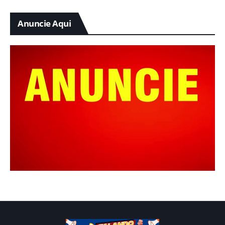
Anuncie Aqui