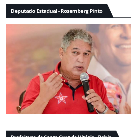
Deputado Estadual - Rosemberg Pinto