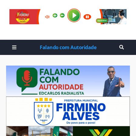
Falando com Autoridade