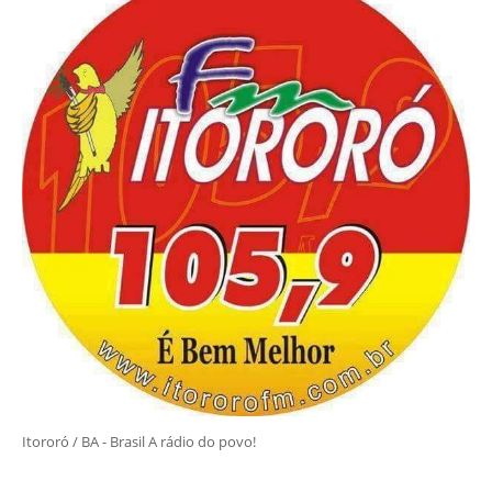
Itororó / BA - Brasil A rádio do povo!