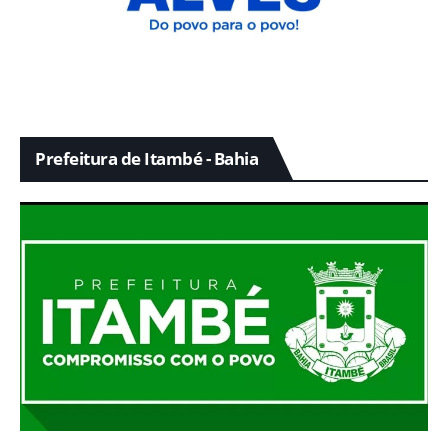
Prefeitura de Itambé - Bahia