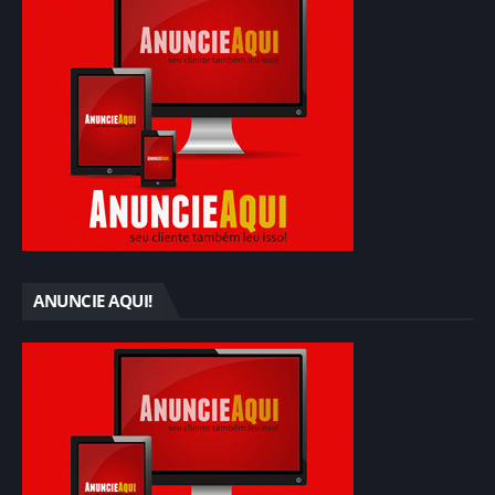
ANUNCIE AQUI!