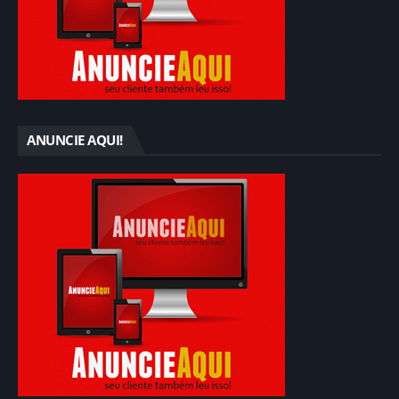
ANUNCIE AQUI!