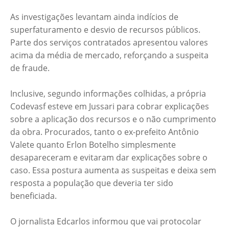
As investigações levantam ainda indícios de
superfaturamento e desvio de recursos públicos.
Parte dos serviços contratados apresentou valores
acima da média de mercado, reforçando a suspeita
de fraude.
Inclusive, segundo informações colhidas, a própria
Codevasf esteve em Jussari para cobrar explicações
sobre a aplicação dos recursos e o não cumprimento
da obra. Procurados, tanto o ex-prefeito Antônio
Valete quanto Erlon Botelho simplesmente
desapareceram e evitaram dar explicações sobre o
caso. Essa postura aumenta as suspeitas e deixa sem
resposta a população que deveria ter sido
beneficiada.
O jornalista Edcarlos informou que vai protocolar