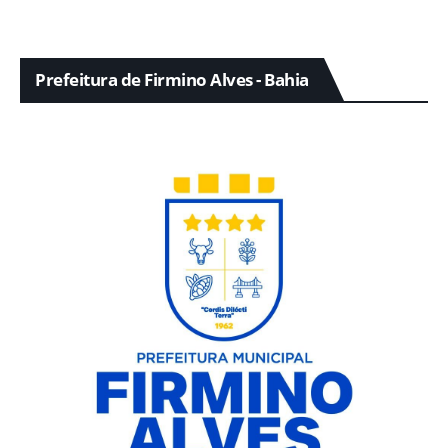
Prefeitura de Firmino Alves - Bahia