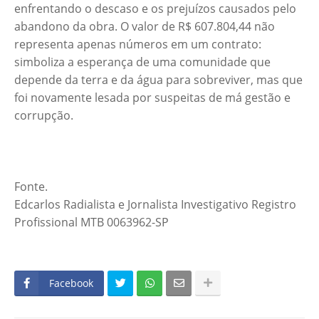
enfrentando o descaso e os prejuízos causados pelo
abandono da obra. O valor de R$ 607.804,44 não
representa apenas números em um contrato:
simboliza a esperança de uma comunidade que
depende da terra e da água para sobreviver, mas que
foi novamente lesada por suspeitas de má gestão e
corrupção.
Fonte.
Edcarlos Radialista e Jornalista Investigativo Registro
Profissional MTB 0063962-SP
Facebook