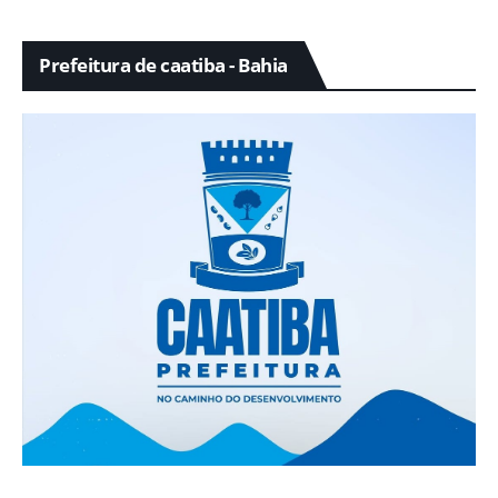
Prefeitura de caatiba - Bahia