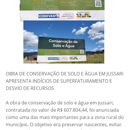
OBRA DE CONSERVAÇÃO DE SOLO E ÁGUA EM JUSSARI
APRESENTA INDÍCIOS DE SUPERFATURAMENTO E
DESVIO DE RECURSOS
A obra de conservação de solo e água em Jussari,
contratada no valor de R$ 607.804,44, foi anunciada
como uma das mais importantes para a zona rural do
município. O objetivo era preservar nascentes, evitar