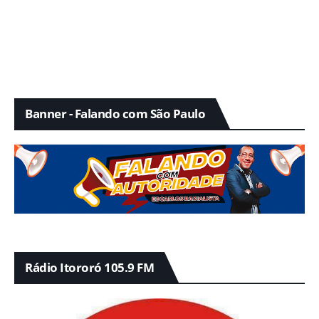
Banner - Falando com São Paulo
Rádio Itororó 105.9 FM