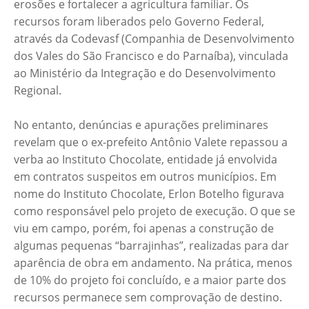
erosões e fortalecer a agricultura familiar. Os
recursos foram liberados pelo Governo Federal,
através da Codevasf (Companhia de Desenvolvimento
dos Vales do São Francisco e do Parnaíba), vinculada
ao Ministério da Integração e do Desenvolvimento
Regional.
No entanto, denúncias e apurações preliminares
revelam que o ex-prefeito Antônio Valete repassou a
verba ao Instituto Chocolate, entidade já envolvida
em contratos suspeitos em outros municípios. Em
nome do Instituto Chocolate, Erlon Botelho figurava
como responsável pelo projeto de execução. O que se
viu em campo, porém, foi apenas a construção de
algumas pequenas “barrajinhas”, realizadas para dar
aparência de obra em andamento. Na prática, menos
de 10% do projeto foi concluído, e a maior parte dos
recursos permanece sem comprovação de destino.