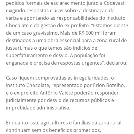
pedidos formais de esclarecimento junto à Codevasf,
exigindo respostas claras sobre a destinação da
verba e apontando as responsabilidades do Instituto
Chocolate e da gestão do ex-prefeito. “Estamos diante
de um caso gravíssimo. Mais de R$ 600 mil foram
destinados a uma obra essencial para a zona rural de
Jussari, mas o que temos são indícios de
superfaturamento e desvio. A população foi
enganada e precisa de respostas urgentes”, declarou.
Caso fiquem comprovadas as irregularidades, o
Instituto Chocolate, representado por Erlon Botelho,
e o ex-prefeito Antônio Valete poderão responder
judicialmente por desvio de recursos públicos e
improbidade administrativa.
Enquanto isso, agricultores e famílias da zona rural
continuam sem os benefícios prometidos,