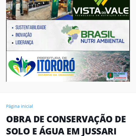
Página inicial
OBRA DE CONSERVAÇÃO DE
SOLO E ÁGUA EM JUSSARI