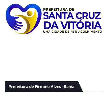
Prefeitura de Firmino Alves - Bahia