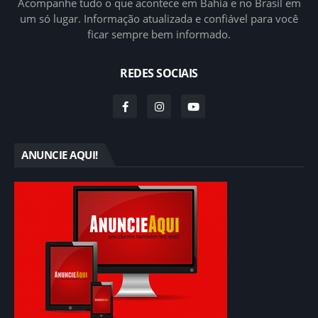
Acompanhe tudo o que acontece em Bahia e no Brasil em
um só lugar. Informação atualizada e confiável para você
ficar sempre bem informado.
REDES SOCIAIS
ANUNCIE AQUI!