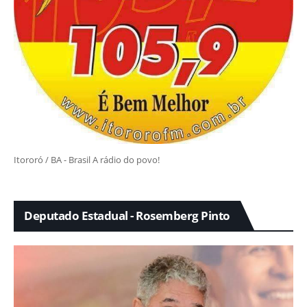
Itororó / BA - Brasil A rádio do povo!
Deputado Estadual - Rosemberg Pinto