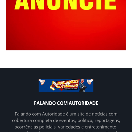
FALANDO COM AUTORIDADE
Falando com Autoridade é um site de notícias com
cobertura completa de eventos, política, reportagens,
ocorrências policiais, variedades e entretenimento.