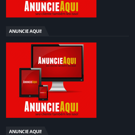
ANUNCIE AQUI!
ANUNCIE AQUI!