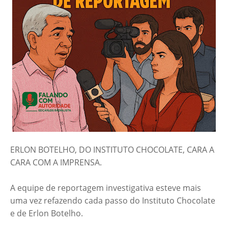
ERLON BOTELHO, DO INSTITUTO CHOCOLATE, CARA A
CARA COM A IMPRENSA.
A equipe de reportagem investigativa esteve mais
uma vez refazendo cada passo do Instituto Chocolate
e de Erlon Botelho.