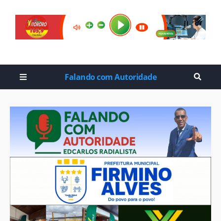
Falando com Autoridade