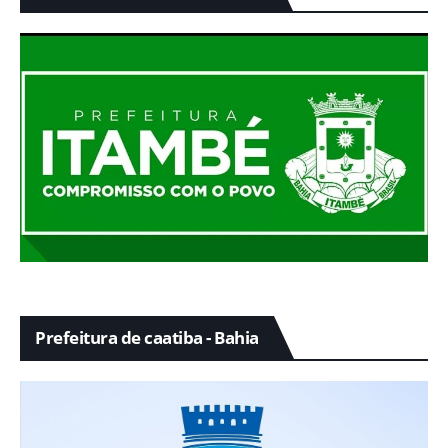
Prefeitura de caatiba - Bahia