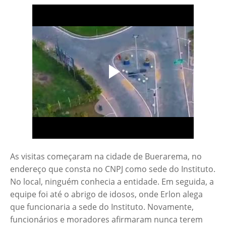
As visitas começaram na cidade de Buerarema, no
endereço que consta no CNPJ como sede do Instituto.
No local, ninguém conhecia a entidade. Em seguida, a
equipe foi até o abrigo de idosos, onde Erlon alega
que funcionaria a sede do Instituto. Novamente,
funcionários e moradores afirmaram nunca terem