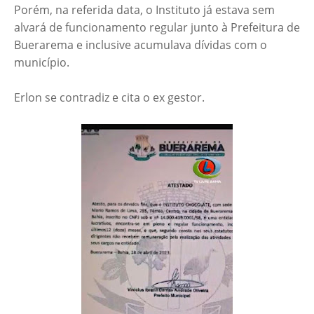
Porém, na referida data, o Instituto já estava sem
alvará de funcionamento regular junto à Prefeitura de
Buerarema e inclusive acumulava dívidas com o
município.
Erlon se contradiz e cita o ex gestor.