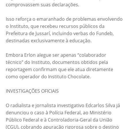
comprovassem suas declarações.
Isso reforça o emaranhado de problemas envolvendo
o Instituto, que recebeu recursos públicos da
Prefeitura de Jussarí, incluindo verbas do Fundeb,
destinadas exclusivamente à educação.
Embora Erlon alegue ser apenas “colaborador
técnico” do Instituto, documentos obtidos pela
reportagem confirmam que ele atua diretamente
como operador do Instituto Chocolate.
INVESTIGAÇÕES OFICIAIS
O radialista e jornalista investigativo Edcarlos Silva já
denunciou o caso à Polícia Federal, ao Ministério
Público Federal e à Controladoria-Geral da União
(CGU), cobrando apuração rigorosa sobre o destino