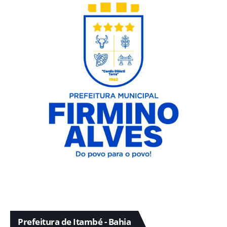
Prefeitura de Itambé - Bahia