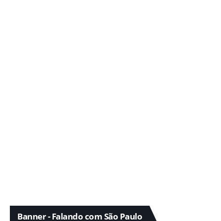
Banner - Falando com São Paulo