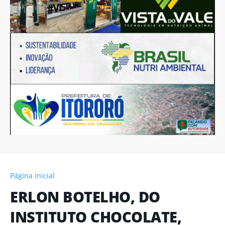
Página inicial
ERLON BOTELHO, DO
INSTITUTO CHOCOLATE,