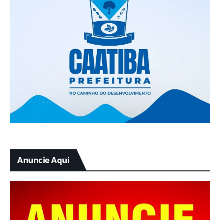
Anuncie Aqui