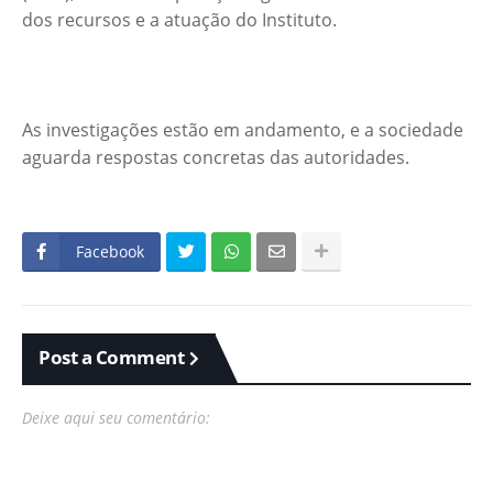
dos recursos e a atuação do Instituto.
As investigações estão em andamento, e a sociedade
aguarda respostas concretas das autoridades.
Facebook
Post a Comment
Deixe aqui seu comentário: