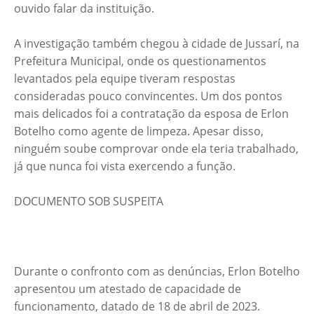
ouvido falar da instituição.
A investigação também chegou à cidade de Jussarí, na
Prefeitura Municipal, onde os questionamentos
levantados pela equipe tiveram respostas
consideradas pouco convincentes. Um dos pontos
mais delicados foi a contratação da esposa de Erlon
Botelho como agente de limpeza. Apesar disso,
ninguém soube comprovar onde ela teria trabalhado,
já que nunca foi vista exercendo a função.
DOCUMENTO SOB SUSPEITA
Durante o confronto com as denúncias, Erlon Botelho
apresentou um atestado de capacidade de
funcionamento, datado de 18 de abril de 2023.