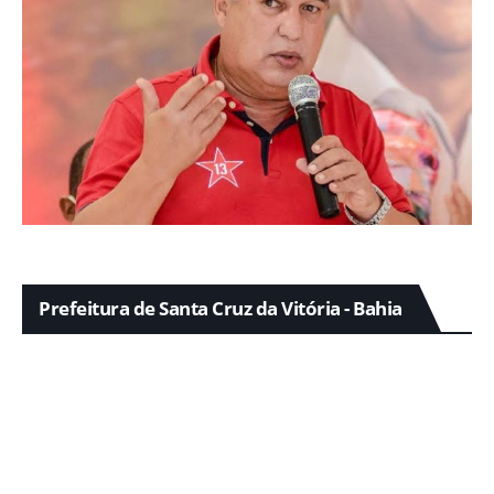
Prefeitura de Santa Cruz da Vitória - Bahia