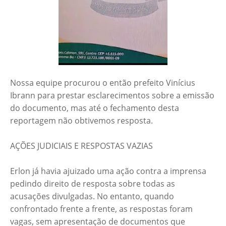
Nossa equipe procurou o então prefeito Vinícius
Ibrann para prestar esclarecimentos sobre a emissão
do documento, mas até o fechamento desta
reportagem não obtivemos resposta.
AÇÕES JUDICIAIS E RESPOSTAS VAZIAS
Erlon já havia ajuizado uma ação contra a imprensa
pedindo direito de resposta sobre todas as
acusações divulgadas. No entanto, quando
confrontado frente a frente, as respostas foram
vagas, sem apresentação de documentos que