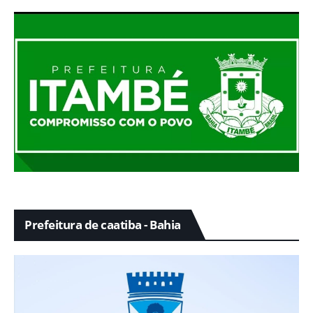
Prefeitura de caatiba - Bahia