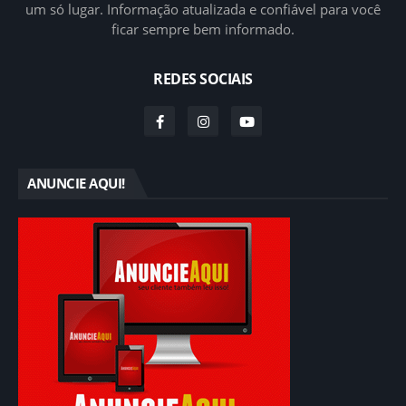
um só lugar. Informação atualizada e confiável para você
ficar sempre bem informado.
REDES SOCIAIS
ANUNCIE AQUI!