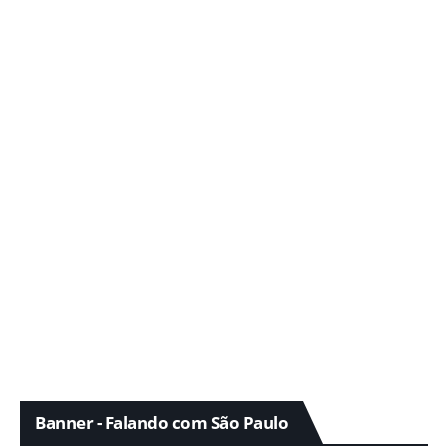
Banner - Falando com São Paulo