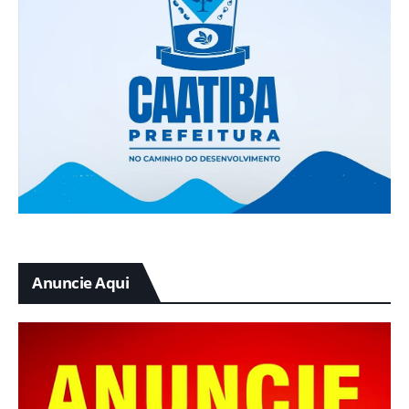
Anuncie Aqui