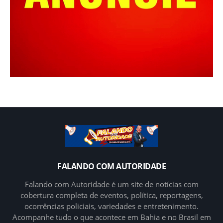
FALANDO COM AUTORIDADE
Falando com Autoridade é um site de notícias com
cobertura completa de eventos, política, reportagens,
ocorrências policiais, variedades e entretenimento.
Acompanhe tudo o que acontece em Bahia e no Brasil em