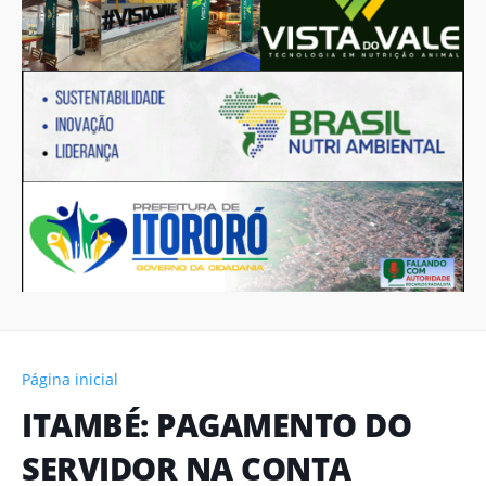
Página inicial
ITAMBÉ: PAGAMENTO DO
SERVIDOR NA CONTA