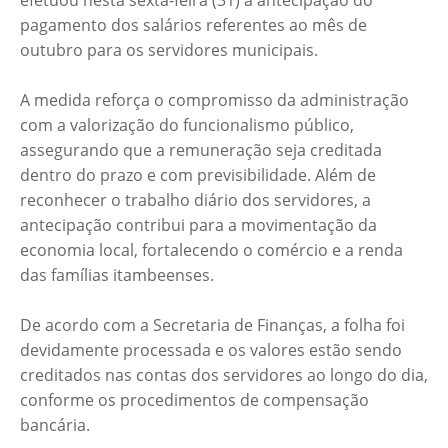
efetuou nesta sexta-feira (31) a antecipação do
pagamento dos salários referentes ao mês de
outubro para os servidores municipais.
A medida reforça o compromisso da administração
com a valorização do funcionalismo público,
assegurando que a remuneração seja creditada
dentro do prazo e com previsibilidade. Além de
reconhecer o trabalho diário dos servidores, a
antecipação contribui para a movimentação da
economia local, fortalecendo o comércio e a renda
das famílias itambeenses.
De acordo com a Secretaria de Finanças, a folha foi
devidamente processada e os valores estão sendo
creditados nas contas dos servidores ao longo do dia,
conforme os procedimentos de compensação
bancária.