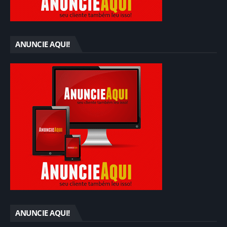
ANUNCIE AQUI!
ANUNCIE AQUI!