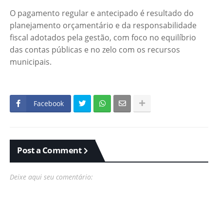
O pagamento regular e antecipado é resultado do
planejamento orçamentário e da responsabilidade
fiscal adotados pela gestão, com foco no equilíbrio
das contas públicas e no zelo com os recursos
municipais.
Facebook
Post a Comment
Deixe aqui seu comentário: