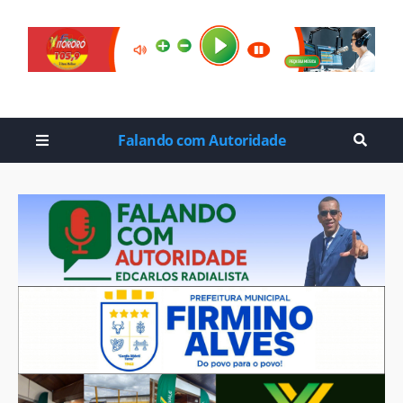
Falando com Autoridade