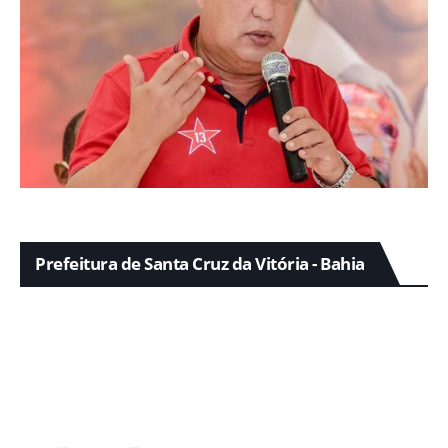
Prefeitura de Santa Cruz da Vitória - Bahia