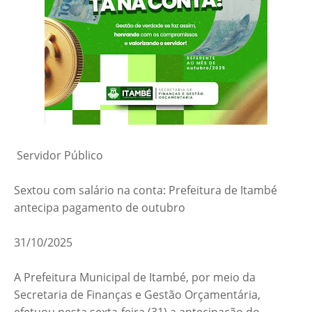
Servidor Público
Sextou com salário na conta: Prefeitura de Itambé
antecipa pagamento de outubro
31/10/2025
A Prefeitura Municipal de Itambé, por meio da
Secretaria de Finanças e Gestão Orçamentária,