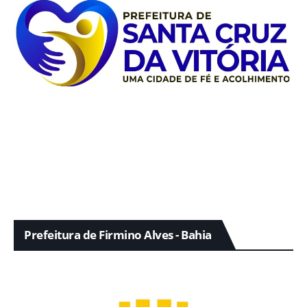
Prefeitura de Firmino Alves - Bahia