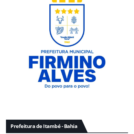
Prefeitura de Itambé - Bahia