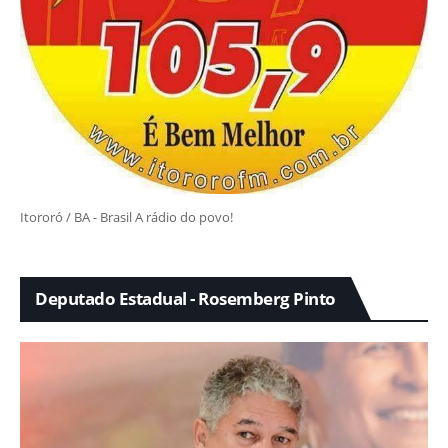
Itororó / BA - Brasil A rádio do povo!
Deputado Estadual - Rosemberg Pinto