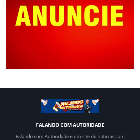
FALANDO COM AUTORIDADE
Falando com Autoridade é um site de notícias com