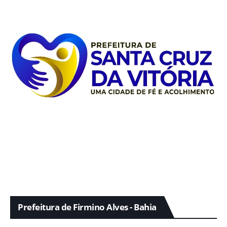
Prefeitura de Firmino Alves - Bahia