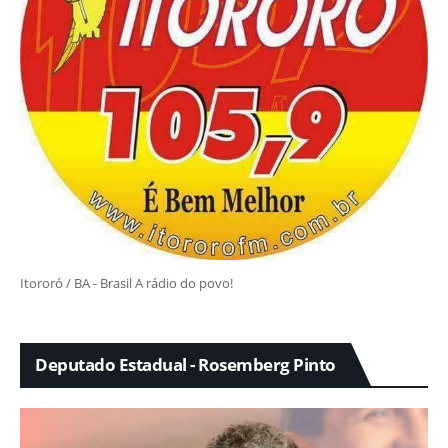
Itororó / BA - Brasil A rádio do povo!
Deputado Estadual - Rosemberg Pinto