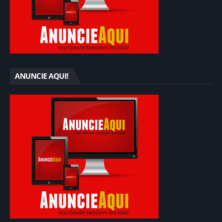
ANUNCIE AQUI!