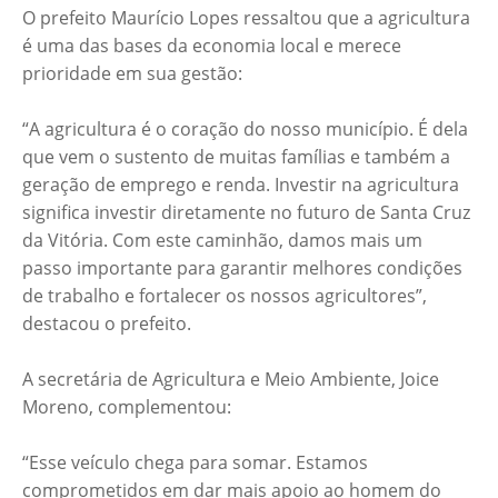
O prefeito Maurício Lopes ressaltou que a agricultura
é uma das bases da economia local e merece
prioridade em sua gestão:
“A agricultura é o coração do nosso município. É dela
que vem o sustento de muitas famílias e também a
geração de emprego e renda. Investir na agricultura
significa investir diretamente no futuro de Santa Cruz
da Vitória. Com este caminhão, damos mais um
passo importante para garantir melhores condições
de trabalho e fortalecer os nossos agricultores”,
destacou o prefeito.
A secretária de Agricultura e Meio Ambiente, Joice
Moreno, complementou:
“Esse veículo chega para somar. Estamos
comprometidos em dar mais apoio ao homem do