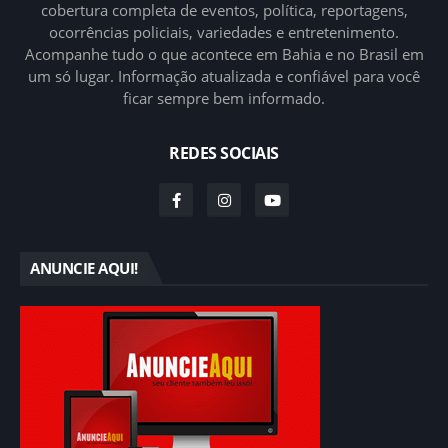
cobertura completa de eventos, política, reportagens,
ocorrências policiais, variedades e entretenimento.
Acompanhe tudo o que acontece em Bahia e no Brasil em
um só lugar. Informação atualizada e confiável para você
ficar sempre bem informado.
REDES SOCIAIS
ANUNCIE AQUI!