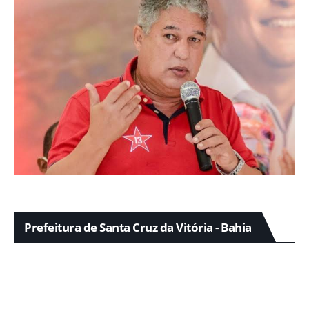
Prefeitura de Santa Cruz da Vitória - Bahia