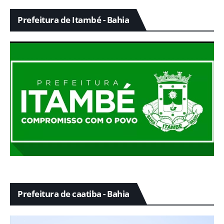
Prefeitura de Itambé - Bahia
Prefeitura de caatiba - Bahia