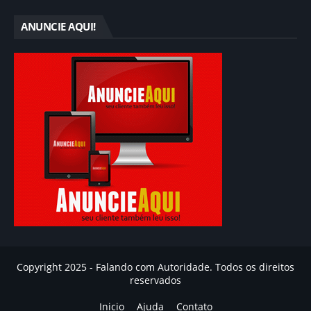
ANUNCIE AQUI!
Copyright 2025 - Falando com Autoridade. Todos os direitos
reservados
Inicio
Ajuda
Contato