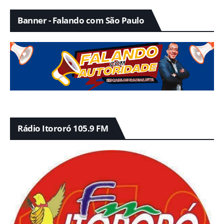
Banner - Falando com São Paulo
Rádio Itororó 105.9 FM