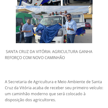
SANTA CRUZ DA VITÓRIA: AGRICULTURA GANHA
REFORÇO COM NOVO CAMINHÃO
A Secretaria de Agricultura e Meio Ambiente de Santa
Cruz da Vitória acaba de receber seu primeiro veículo:
um caminhão moderno que será colocado à
disposição dos agricultores.