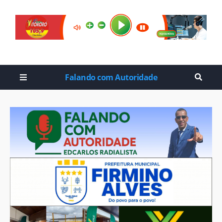
Falando com Autoridade