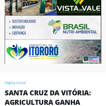
Página inicial
SANTA CRUZ DA VITÓRIA:
AGRICULTURA GANHA