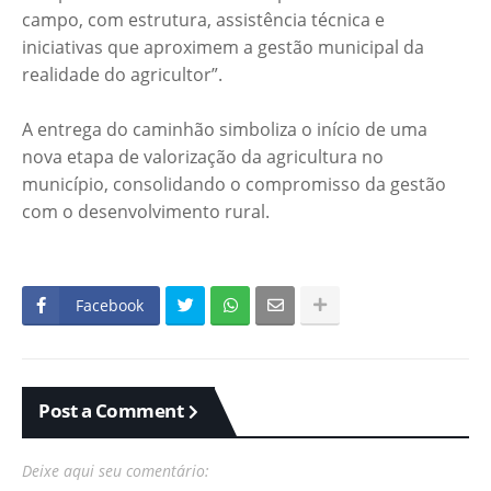
campo, com estrutura, assistência técnica e
iniciativas que aproximem a gestão municipal da
realidade do agricultor”.
A entrega do caminhão simboliza o início de uma
nova etapa de valorização da agricultura no
município, consolidando o compromisso da gestão
com o desenvolvimento rural.
Facebook
Post a Comment
Deixe aqui seu comentário: