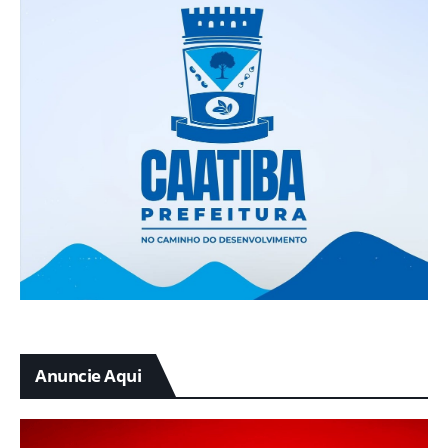
Anuncie Aqui