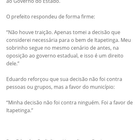
ao Governo do Estado.
O prefeito respondeu de forma firme:
“Não houve traição. Apenas tomei a decisão que
considerei necessária para o bem de Itapetinga. Meu
sobrinho segue no mesmo cenário de antes, na
oposição ao governo estadual, e isso é um direito
dele.”
Eduardo reforçou que sua decisão não foi contra
pessoas ou grupos, mas a favor do município:
“Minha decisão não foi contra ninguém. Foi a favor de
Itapetinga.”