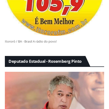
Itororó / BA - Brasil A rádio do povo!
Deputado Estadual - Rosemberg Pinto