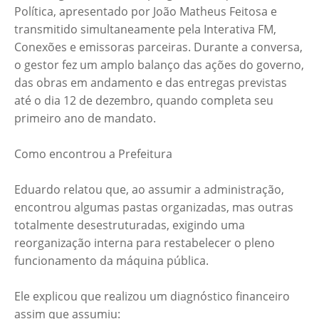
Política, apresentado por João Matheus Feitosa e
transmitido simultaneamente pela Interativa FM,
Conexões e emissoras parceiras. Durante a conversa,
o gestor fez um amplo balanço das ações do governo,
das obras em andamento e das entregas previstas
até o dia 12 de dezembro, quando completa seu
primeiro ano de mandato.
Como encontrou a Prefeitura
Eduardo relatou que, ao assumir a administração,
encontrou algumas pastas organizadas, mas outras
totalmente desestruturadas, exigindo uma
reorganização interna para restabelecer o pleno
funcionamento da máquina pública.
Ele explicou que realizou um diagnóstico financeiro
assim que assumiu: