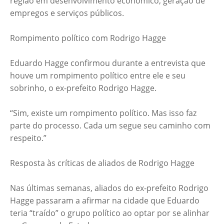
região em desenvolvimento econômico, geração de
empregos e serviços públicos.
Rompimento político com Rodrigo Hagge
Eduardo Hagge confirmou durante a entrevista que
houve um rompimento político entre ele e seu
sobrinho, o ex-prefeito Rodrigo Hagge.
“Sim, existe um rompimento político. Mas isso faz
parte do processo. Cada um segue seu caminho com
respeito.”
Resposta às críticas de aliados de Rodrigo Hagge
Nas últimas semanas, aliados do ex-prefeito Rodrigo
Hagge passaram a afirmar na cidade que Eduardo
teria “traído” o grupo político ao optar por se alinhar