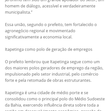
homem de diálogo, acessível e verdadeiramente
municipalista.”
Essa união, segundo o prefeito, tem fortalecido o
agronegócio regional e movimentado
significativamente a economia local.
Itapetinga como polo de geração de empregos
O prefeito lembrou que Itapetinga segue como um
dos maiores polos geradores de emprego da região,
impulsionado pelo setor industrial, pelo comércio
forte e pela retomada de obras estruturantes.
Itapetinga é uma cidade de médio porte e se
consolidou como o principal polo do Médio Sudoeste
da Bahia, exercendo influência direta sobre toda a