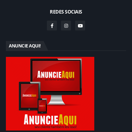
REDES SOCIAIS
ANUNCIE AQUI!