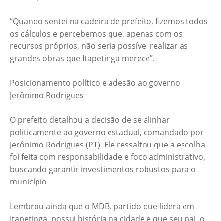
“Quando sentei na cadeira de prefeito, fizemos todos
os cálculos e percebemos que, apenas com os
recursos próprios, não seria possível realizar as
grandes obras que Itapetinga merece”.
Posicionamento político e adesão ao governo
Jerônimo Rodrigues
O prefeito detalhou a decisão de se alinhar
politicamente ao governo estadual, comandado por
Jerônimo Rodrigues (PT). Ele ressaltou que a escolha
foi feita com responsabilidade e foco administrativo,
buscando garantir investimentos robustos para o
município.
Lembrou ainda que o MDB, partido que lidera em
Itapetinga, possui história na cidade e que seu pai, o