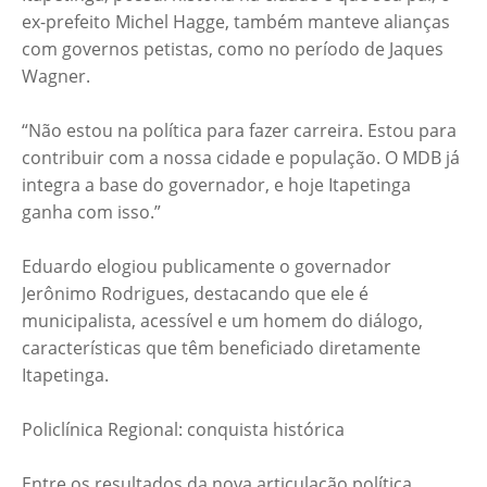
ex-prefeito Michel Hagge, também manteve alianças
com governos petistas, como no período de Jaques
Wagner.
“Não estou na política para fazer carreira. Estou para
contribuir com a nossa cidade e população. O MDB já
integra a base do governador, e hoje Itapetinga
ganha com isso.”
Eduardo elogiou publicamente o governador
Jerônimo Rodrigues, destacando que ele é
municipalista, acessível e um homem do diálogo,
características que têm beneficiado diretamente
Itapetinga.
Policlínica Regional: conquista histórica
Entre os resultados da nova articulação política,