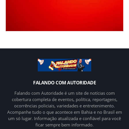
FALANDO COM AUTORIDADE
Falando com Autoridade é um site de notícias com
cobertura completa de eventos, política, reportagens,
ocorrências policiais, variedades e entretenimento.
Acompanhe tudo o que acontece em Bahia e no Brasil em
um só lugar. Informação atualizada e confiável para você
ficar sempre bem informado.