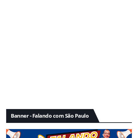
Banner - Falando com São Paulo