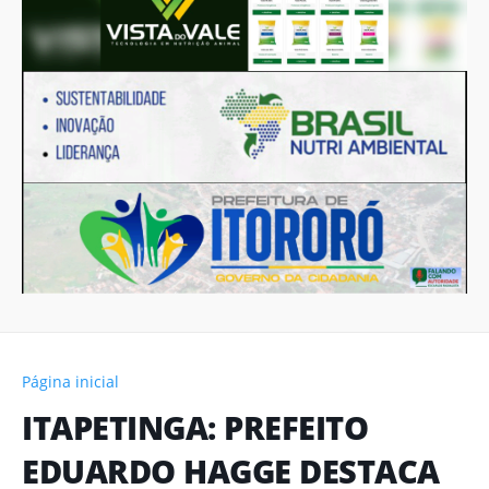
Página inicial
ITAPETINGA: PREFEITO
EDUARDO HAGGE DESTACA