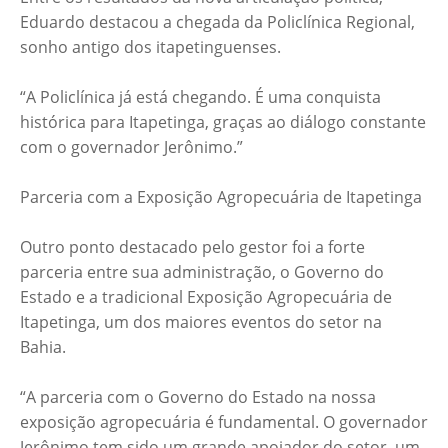
Eduardo destacou a chegada da Policlínica Regional,
sonho antigo dos itapetinguenses.
“A Policlínica já está chegando. É uma conquista
histórica para Itapetinga, graças ao diálogo constante
com o governador Jerônimo.”
Parceria com a Exposição Agropecuária de Itapetinga
Outro ponto destacado pelo gestor foi a forte
parceria entre sua administração, o Governo do
Estado e a tradicional Exposição Agropecuária de
Itapetinga, um dos maiores eventos do setor na
Bahia.
“A parceria com o Governo do Estado na nossa
exposição agropecuária é fundamental. O governador
Jerônimo tem sido um grande apoiador do setor, um