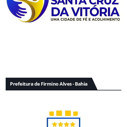
Prefeitura de Firmino Alves - Bahia