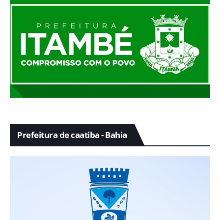
Prefeitura de caatiba - Bahia