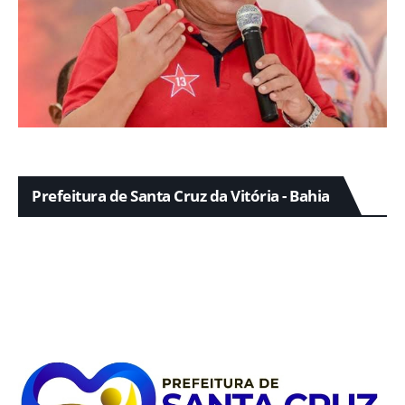
Prefeitura de Santa Cruz da Vitória - Bahia