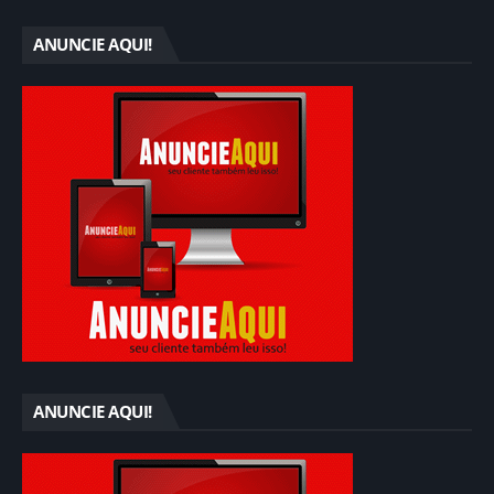
ANUNCIE AQUI!
ANUNCIE AQUI!