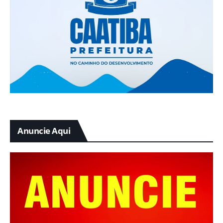
Anuncie Aqui