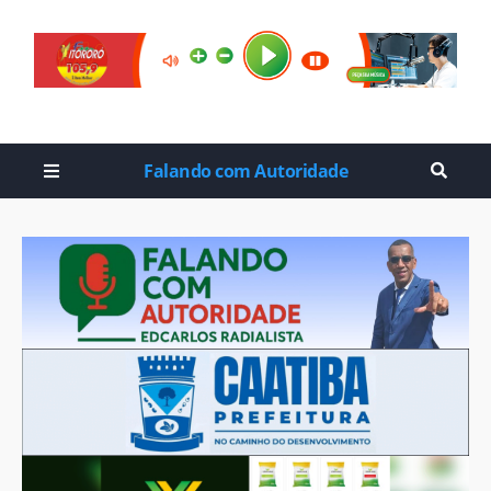
Falando com Autoridade