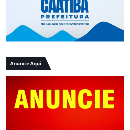
Anuncie Aqui