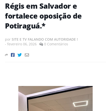
Régis em Salvador e
fortalece oposição de
Potiraguá.*
por
SITE E TV FALANDO COM AUTORIDADE !
-
fevereiro 06, 2026
0 Comentários