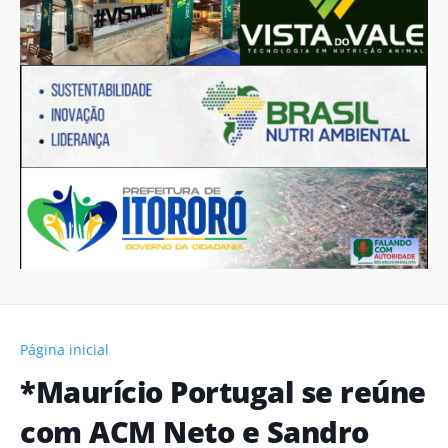
Página inicial
*Maurício Portugal se reúne
com ACM Neto e Sandro