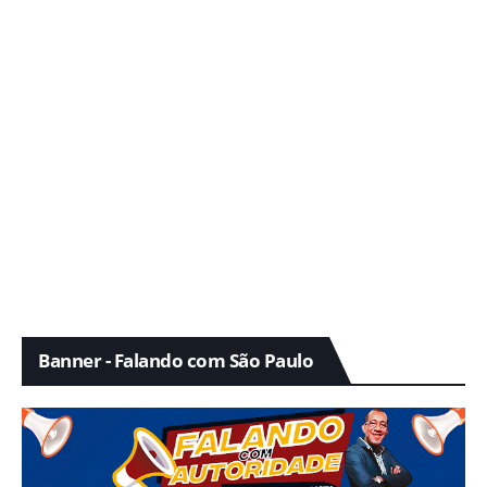
Banner - Falando com São Paulo