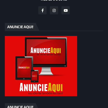
ANUNCIE AQUI!
ANUNCIE AQUI!