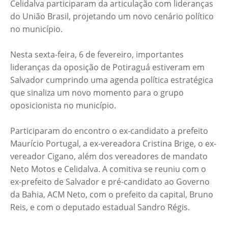
Celidalva participaram da articulação com lideranças
do União Brasil, projetando um novo cenário político
no município.
Nesta sexta-feira, 6 de fevereiro, importantes
lideranças da oposição de Potiraguá estiveram em
Salvador cumprindo uma agenda política estratégica
que sinaliza um novo momento para o grupo
oposicionista no município.
Participaram do encontro o ex-candidato a prefeito
Maurício Portugal, a ex-vereadora Cristina Brige, o ex-
vereador Cigano, além dos vereadores de mandato
Neto Motos e Celidalva. A comitiva se reuniu com o
ex-prefeito de Salvador e pré-candidato ao Governo
da Bahia, ACM Neto, com o prefeito da capital, Bruno
Reis, e com o deputado estadual Sandro Régis.