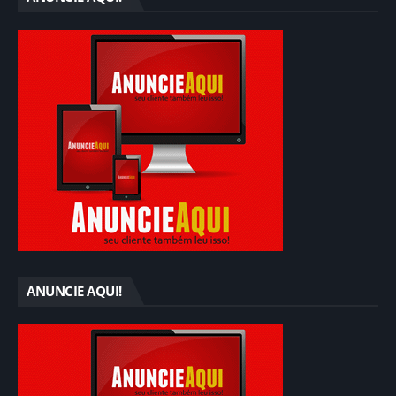
ANUNCIE AQUI!