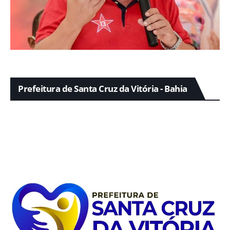
Prefeitura de Santa Cruz da Vitória - Bahia