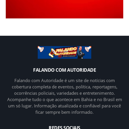
FALANDO COM AUTORIDADE
Falando com Autoridade é um site de notícias com
cobertura completa de eventos, política, reportagens,
ocorrências policiais, variedades e entretenimento.
Acompanhe tudo o que acontece em Bahia e no Brasil em
um só lugar. Informação atualizada e confiável para você
ficar sempre bem informado.
REDES SOCIAIS