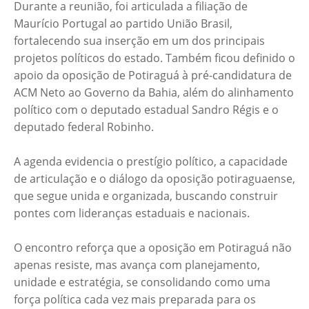
Durante a reunião, foi articulada a filiação de
Maurício Portugal ao partido União Brasil,
fortalecendo sua inserção em um dos principais
projetos políticos do estado. Também ficou definido o
apoio da oposição de Potiraguá à pré-candidatura de
ACM Neto ao Governo da Bahia, além do alinhamento
político com o deputado estadual Sandro Régis e o
deputado federal Robinho.
A agenda evidencia o prestígio político, a capacidade
de articulação e o diálogo da oposição potiraguaense,
que segue unida e organizada, buscando construir
pontes com lideranças estaduais e nacionais.
O encontro reforça que a oposição em Potiraguá não
apenas resiste, mas avança com planejamento,
unidade e estratégia, se consolidando como uma
força política cada vez mais preparada para os