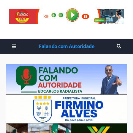
Falando com Autoridade