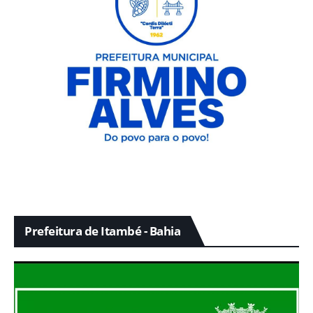
Prefeitura de Itambé - Bahia