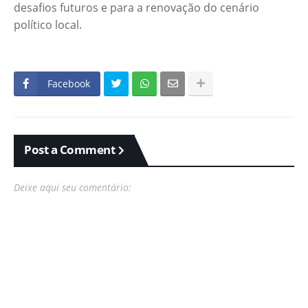
desafios futuros e para a renovação do cenário
político local.
Facebook
Post a Comment
Deixe aqui seu comentário: