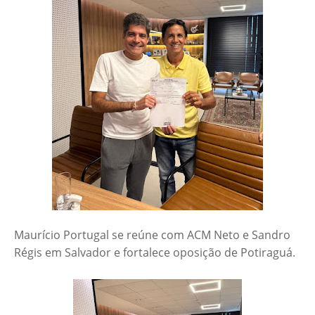
Maurício Portugal se reúne com ACM Neto e Sandro
Régis em Salvador e fortalece oposição de Potiraguá.