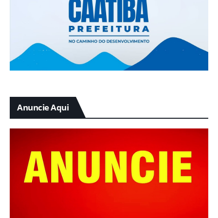
Anuncie Aqui