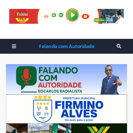
Falando com Autoridade