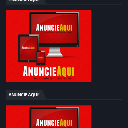
ANUNCIE AQUI!