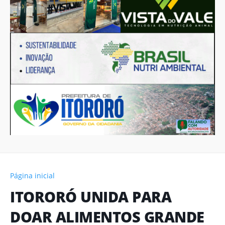
Página inicial
ITORORÓ UNIDA PARA
DOAR ALIMENTOS GRANDE