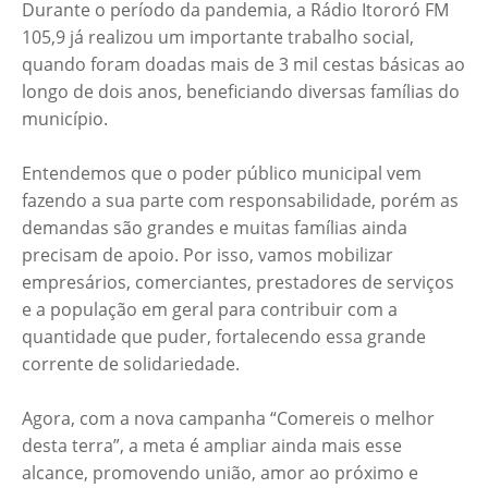
Durante o período da pandemia, a Rádio Itororó FM
105,9 já realizou um importante trabalho social,
quando foram doadas mais de 3 mil cestas básicas ao
longo de dois anos, beneficiando diversas famílias do
município.
Entendemos que o poder público municipal vem
fazendo a sua parte com responsabilidade, porém as
demandas são grandes e muitas famílias ainda
precisam de apoio. Por isso, vamos mobilizar
empresários, comerciantes, prestadores de serviços
e a população em geral para contribuir com a
quantidade que puder, fortalecendo essa grande
corrente de solidariedade.
Agora, com a nova campanha “Comereis o melhor
desta terra”, a meta é ampliar ainda mais esse
alcance, promovendo união, amor ao próximo e