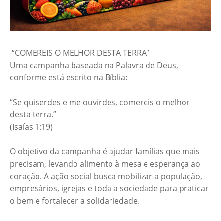
“COMEREIS O MELHOR DESTA TERRA”
Uma campanha baseada na Palavra de Deus,
conforme está escrito na Bíblia:
“Se quiserdes e me ouvirdes, comereis o melhor
desta terra.”
(Isaías 1:19)
O objetivo da campanha é ajudar famílias que mais
precisam, levando alimento à mesa e esperança ao
coração. A ação social busca mobilizar a população,
empresários, igrejas e toda a sociedade para praticar
o bem e fortalecer a solidariedade.