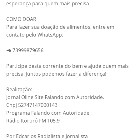
esperança para quem mais precisa.
COMO DOAR
Para fazer sua doação de alimentos, entre em
contato pelo WhatsApp:
📲 73999879656
Participe desta corrente do bem e ajude quem mais
precisa. Juntos podemos fazer a diferença!
Realização:
Jornal Oline Site Falando com Autoridade.
Cnpj 52747147000143
Programa Falando com Autoridade
Rádio Itororó FM 105,9
Por Edcarlos Radialista e Jornalista