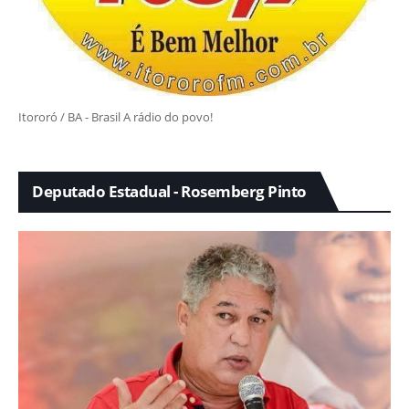
Itororó / BA - Brasil A rádio do povo!
Deputado Estadual - Rosemberg Pinto