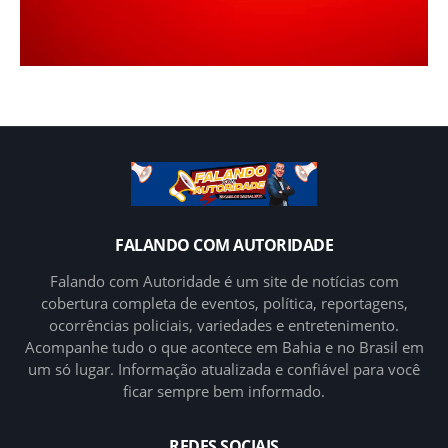
FALANDO COM AUTORIDADE
Falando com Autoridade é um site de notícias com
cobertura completa de eventos, política, reportagens,
ocorrências policiais, variedades e entretenimento.
Acompanhe tudo o que acontece em Bahia e no Brasil em
um só lugar. Informação atualizada e confiável para você
ficar sempre bem informado.
REDES SOCIAIS