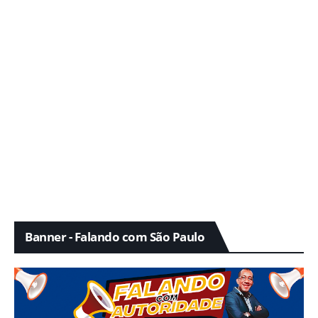
Banner - Falando com São Paulo