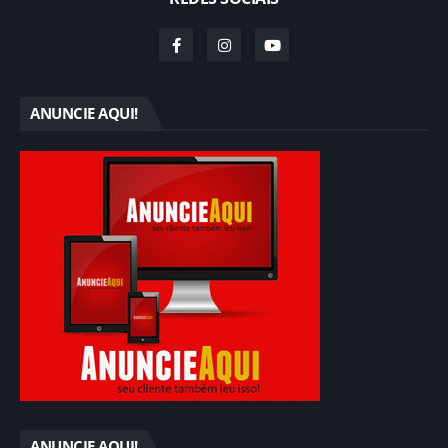
ANUNCIE AQUI!
ANUNCIE AQUI!