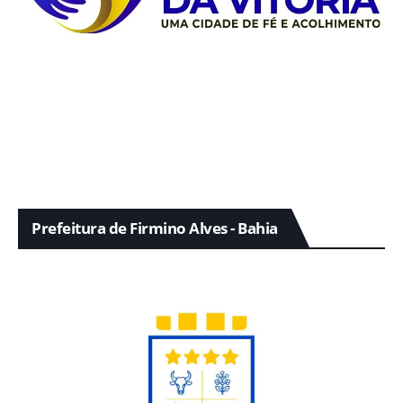
Prefeitura de Firmino Alves - Bahia