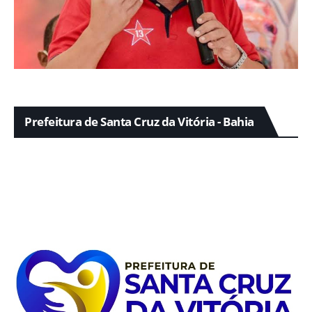
Prefeitura de Santa Cruz da Vitória - Bahia