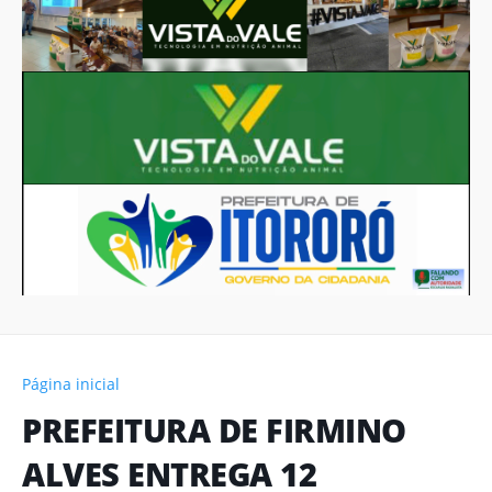
Página inicial
PREFEITURA DE FIRMINO
ALVES ENTREGA 12