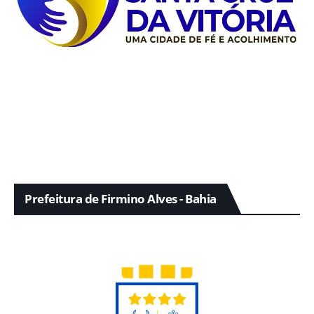
Prefeitura de Firmino Alves - Bahia