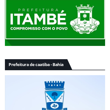
Prefeitura de caatiba - Bahia