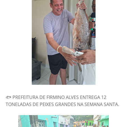
🐟 PREFEITURA DE FIRMINO ALVES ENTREGA 12
TONELADAS DE PEIXES GRANDES NA SEMANA SANTA.