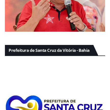
Prefeitura de Santa Cruz da Vitória - Bahia