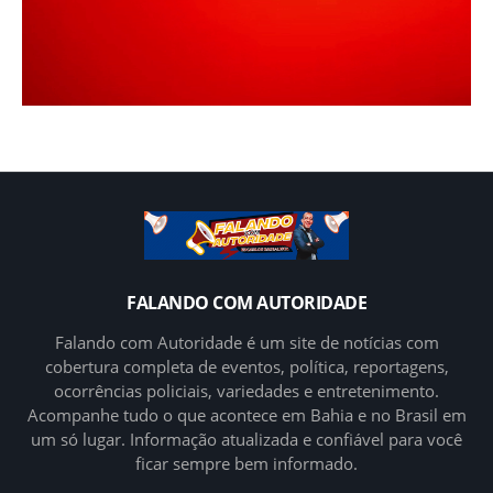
FALANDO COM AUTORIDADE
Falando com Autoridade é um site de notícias com
cobertura completa de eventos, política, reportagens,
ocorrências policiais, variedades e entretenimento.
Acompanhe tudo o que acontece em Bahia e no Brasil em
um só lugar. Informação atualizada e confiável para você
ficar sempre bem informado.