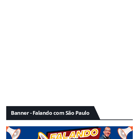
Banner - Falando com São Paulo