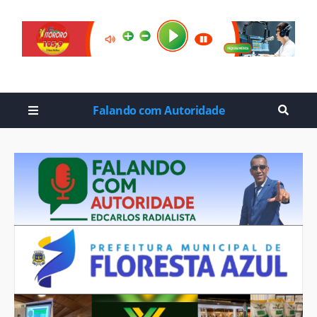
Falando com Autoridade