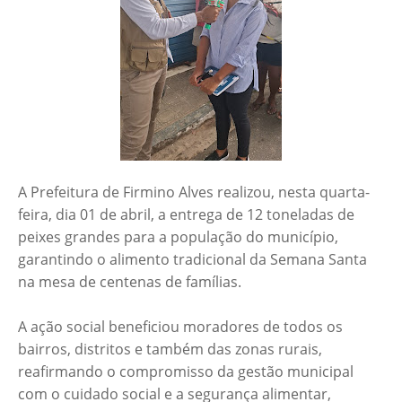
A Prefeitura de Firmino Alves realizou, nesta quarta-
feira, dia 01 de abril, a entrega de 12 toneladas de
peixes grandes para a população do município,
garantindo o alimento tradicional da Semana Santa
na mesa de centenas de famílias.
A ação social beneficiou moradores de todos os
bairros, distritos e também das zonas rurais,
reafirmando o compromisso da gestão municipal
com o cuidado social e a segurança alimentar,