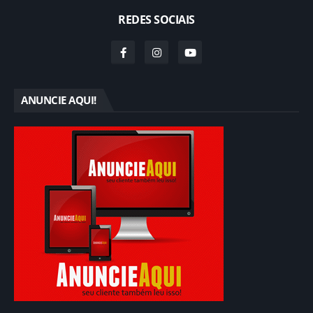
REDES SOCIAIS
ANUNCIE AQUI!