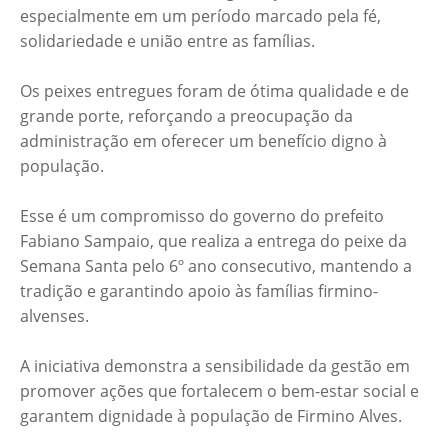
especialmente em um período marcado pela fé,
solidariedade e união entre as famílias.
Os peixes entregues foram de ótima qualidade e de
grande porte, reforçando a preocupação da
administração em oferecer um benefício digno à
população.
Esse é um compromisso do governo do prefeito
Fabiano Sampaio, que realiza a entrega do peixe da
Semana Santa pelo 6º ano consecutivo, mantendo a
tradição e garantindo apoio às famílias firmino-
alvenses.
A iniciativa demonstra a sensibilidade da gestão em
promover ações que fortalecem o bem-estar social e
garantem dignidade à população de Firmino Alves.