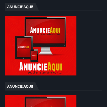
ANUNCIE AQUI!
ANUNCIE AQUI!