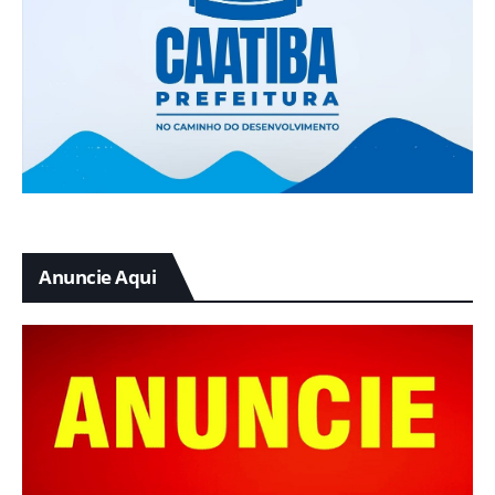
Anuncie Aqui