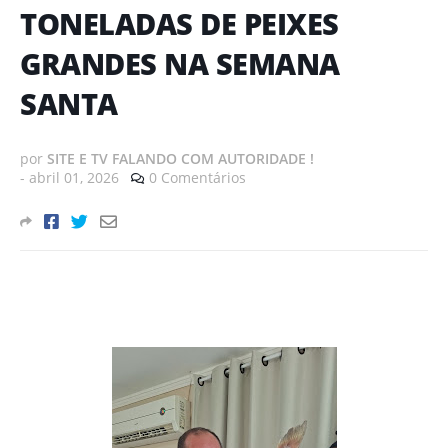
TONELADAS DE PEIXES
GRANDES NA SEMANA
SANTA
por
SITE E TV FALANDO COM AUTORIDADE !
-
abril 01, 2026
0 Comentários