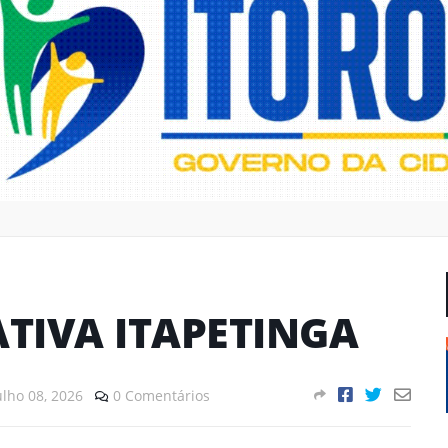
TIVA ITAPETINGA
ulho 08, 2026
0 Comentários