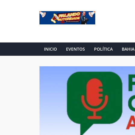
INICIO
EVENTOS
POLÍTICA
BAHIA