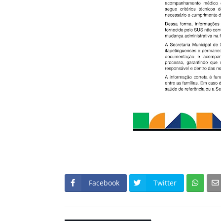
Facebook
Twitter