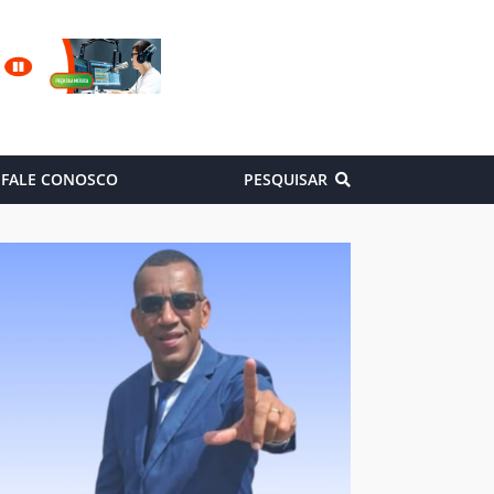
FALE CONOSCO
PESQUISAR