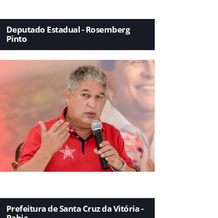
Deputado Estadual - Rosemberg
Pinto
Prefeitura de Santa Cruz da Vitória -
Bahia