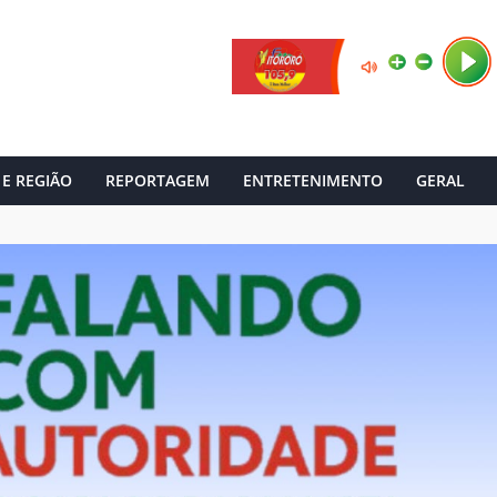
 E REGIÃO
REPORTAGEM
ENTRETENIMENTO
GERAL