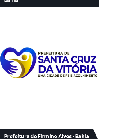
Prefeitura de Firmino Alves - Bahia