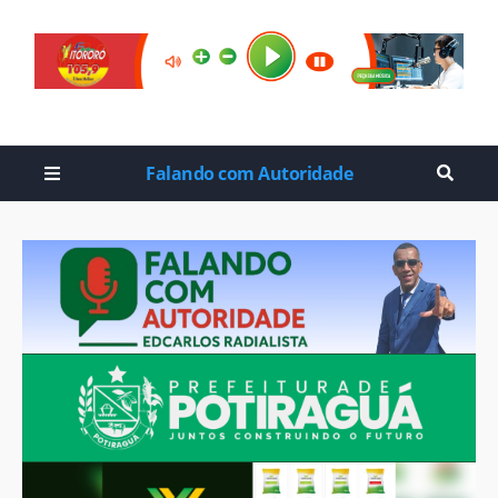
Falando com Autoridade