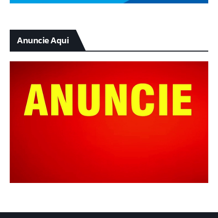
Anuncie Aqui