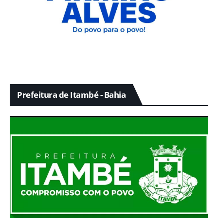
Prefeitura de Itambé - Bahia