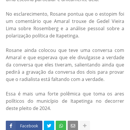
No esclarecimento, Rosane pontua que o estopim foi
um comentário que Amaral trouxe de Gedel Vieira
Lima sobre Rosemberg e a análise pessoal sobre a
polarização política de Itapetinga.
Rosane ainda colocou que teve uma conversa com
Amaral e que esperava que ele divulgasse a verdade
da conversa que eles tiveram, salientando ainda que
pedirá a gravação da conversa dos dois para provar
que o radialista está faltando com a verdade.
Essa é mais uma forte polêmica que toma os ares
políticos do município de Itapetinga no decorrer
deste pleito de 2024.
Facebook