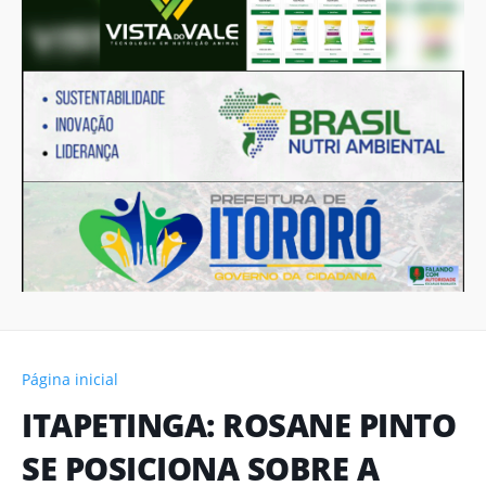
Página inicial
ITAPETINGA: ROSANE PINTO
SE POSICIONA SOBRE A