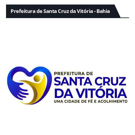
Prefeitura de Santa Cruz da Vitória - Bahia