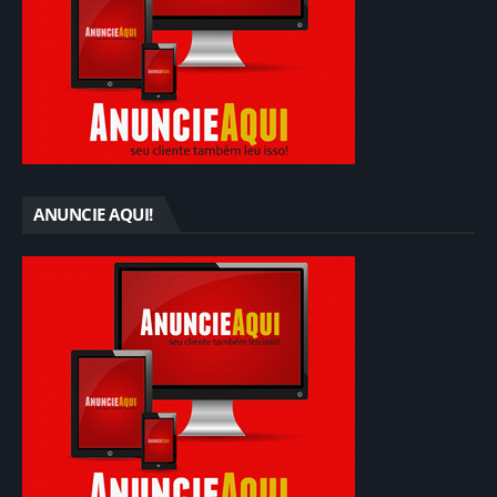
ANUNCIE AQUI!