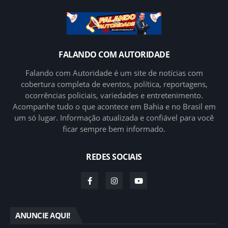
FALANDO COM AUTORIDADE
Falando com Autoridade é um site de notícias com
cobertura completa de eventos, política, reportagens,
ocorrências policiais, variedades e entretenimento.
Acompanhe tudo o que acontece em Bahia e no Brasil em
um só lugar. Informação atualizada e confiável para você
ficar sempre bem informado.
REDES SOCIAIS
ANUNCIE AQUI!