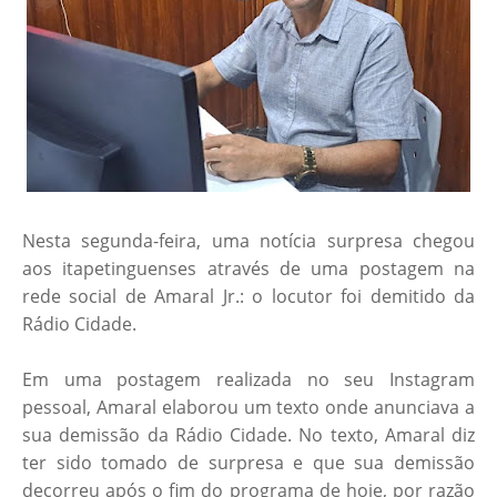
Nesta segunda-feira, uma notícia surpresa chegou
aos itapetinguenses através de uma postagem na
rede social de Amaral Jr.: o locutor foi demitido da
Rádio Cidade.
Em uma postagem realizada no seu Instagram
pessoal, Amaral elaborou um texto onde anunciava a
sua demissão da Rádio Cidade. No texto, Amaral diz
ter sido tomado de surpresa e que sua demissão
decorreu após o fim do programa de hoje, por razão