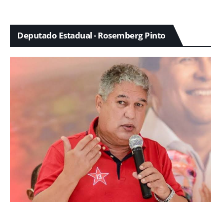
Deputado Estadual - Rosemberg Pinto