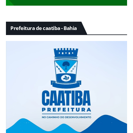
Prefeitura de caatiba - Bahia