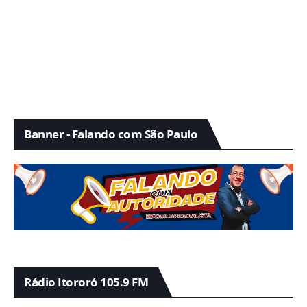
Banner - Falando com São Paulo
Rádio Itororó 105.9 FM