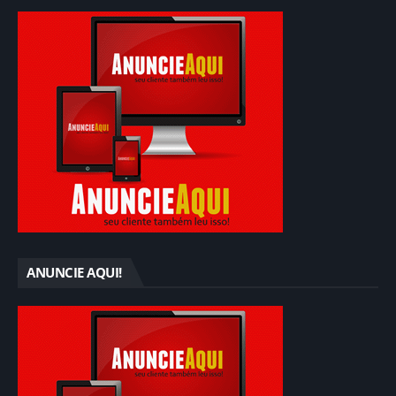
ANUNCIE AQUI!